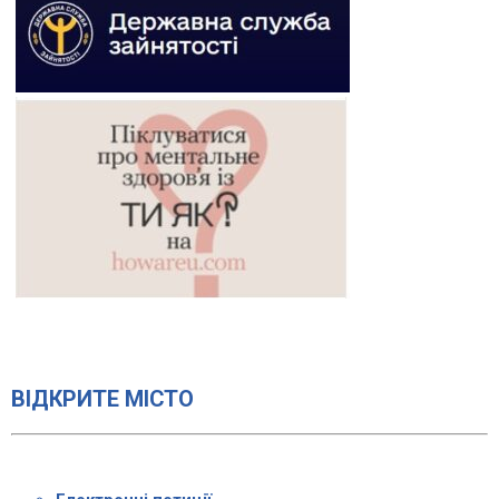
ВІДКРИТЕ МІСТО