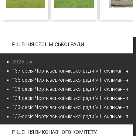
РІШЕННЯ СЕСІЇ МІСЬКОЇ РАДИ
2026 рік
137-сесія Чортківської міської ради VIII скликання
136-сесія Чортківської міської ради VIII скликання
135-сесія Чортківської міської ради VIII скликання
134-сесія Чортківської міської ради VIII скликання
133-сесія Чортківської міської ради VIII скликання
132-сесія Чортківської міської ради VIII скликання
РІШЕННЯ ВИКОНАВЧОГО КОМІТЕТУ