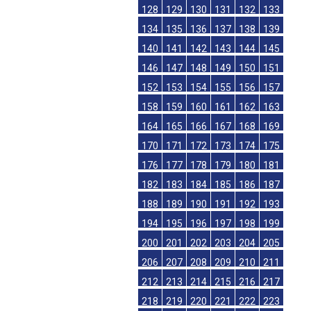
128
129
130
131
132
133
134
135
136
137
138
139
140
141
142
143
144
145
146
147
148
149
150
151
152
153
154
155
156
157
158
159
160
161
162
163
164
165
166
167
168
169
170
171
172
173
174
175
176
177
178
179
180
181
182
183
184
185
186
187
188
189
190
191
192
193
194
195
196
197
198
199
200
201
202
203
204
205
206
207
208
209
210
211
212
213
214
215
216
217
218
219
220
221
222
223