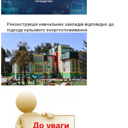
Реконструкція навчальних закладів відповідно до
підходу нульового енергоспоживання