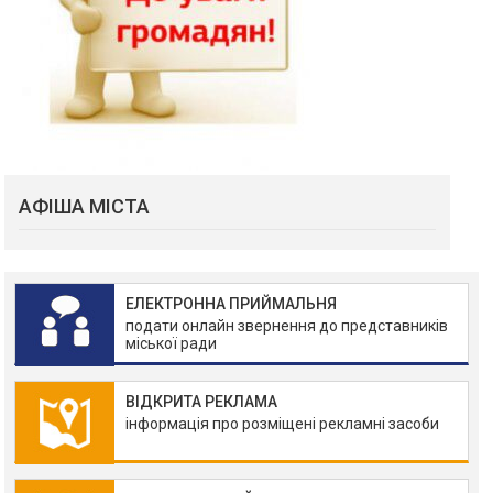
АФІША МІСТА
ЕЛЕКТРОННА ПРИЙМАЛЬНЯ
подати онлайн звернення до представників
міської ради
ВІДКРИТА РЕКЛАМА
інформація про розміщені рекламні засоби