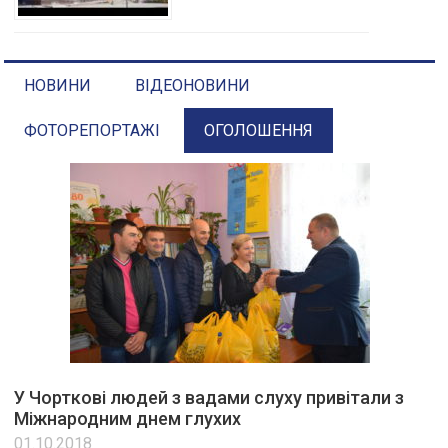
НОВИНИ
ВІДЕОНОВИНИ
ФОТОРЕПОРТАЖІ
ОГОЛОШЕННЯ
У Чорткові людей з вадами слуху привітали з
Міжнародним днем глухих
01.10.2018