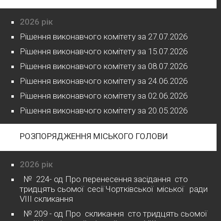
2026 рік
Рішення виконавчого комітету за 27.07.2026
Рішення виконавчого комітету за 15.07.2026
Рішення виконавчого комітету за 08.07.2026
Рішення виконавчого комітету за 24.06.2026
Рішення виконавчого комітету за 02.06.2026
Рішення виконавчого комітету за 20.05.2026
РОЗПОРЯДЖЕННЯ МІСЬКОГО ГОЛОВИ
2026 рік
№ 224- од Про перенесення засідання сто
тридцять сьомої сесії Чортківської міської ради
VІІІ скликання
№ 209 - од Про скликання сто тридцять сьомої