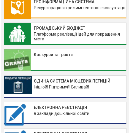
ГЕОІНФОРМАЦІЙНА СИСТЕМА
Ресурс працює в режимі тестової експлуатації
ГРОМАДСЬКИЙ БЮДЖЕТ
Платформа реалізації ідей для покращення
міста
Конкурси та гранти
ЄДИНА СИСТЕМА МІСЦЕВИХ ПЕТИЦІЙ
Ініціюй! Підтримуй! Впливай!
ЕЛЕКТРОННА РЕЄСТРАЦІЯ
в заклади дошкільної освіти