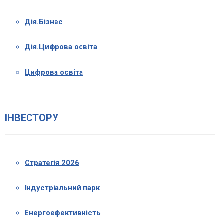
Дія.Бізнес
Дія.Цифрова освіта
Цифрова освіта
ІНВЕСТОРУ
Стратегія 2026
Індустріальний парк
Енергоефективність