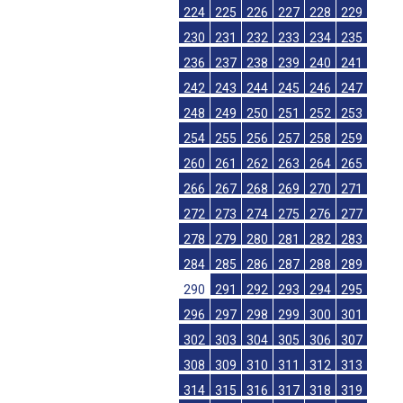
224
225
226
227
228
229
230
231
232
233
234
235
236
237
238
239
240
241
242
243
244
245
246
247
248
249
250
251
252
253
254
255
256
257
258
259
260
261
262
263
264
265
266
267
268
269
270
271
272
273
274
275
276
277
278
279
280
281
282
283
284
285
286
287
288
289
290
291
292
293
294
295
296
297
298
299
300
301
302
303
304
305
306
307
308
309
310
311
312
313
314
315
316
317
318
319