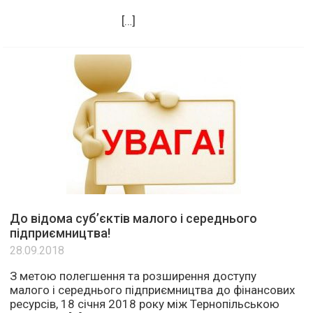
[…]
До відома суб’єктів малого і середнього
підприємництва!
28.09.2018
З метою полегшення та розширення доступу
малого і середнього підприємництва до фінансових
ресурсів, 18 січня 2018 року між Тернопільською