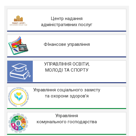
Центр надання
адміністративних послуг
ФІнансове управління
УПРАВЛІННЯ ОСВІТИ,
МОЛОДІ ТА СПОРТУ
Управління соціального захисту
та охорони здоров’я
Управління
комунального господарства