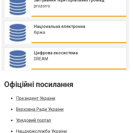
prozorro
Національна електронна
біржа
Цифрова екосистема
DREAM
Офіційні посилання
Президент України
Верховна Ради України
Урядовий портал
Нацдержслужба України