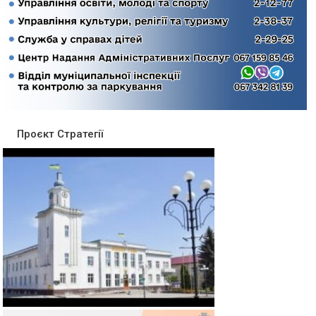
Проєкт Стратегії