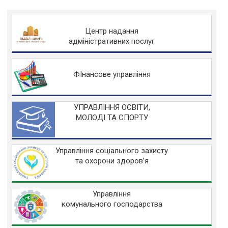
Центр надання
адміністративних послуг
ФІнансове управління
УПРАВЛІННЯ ОСВІТИ,
МОЛОДІ ТА СПОРТУ
Управління соціального захисту
та охорони здоров’я
Управління
комунального господарства