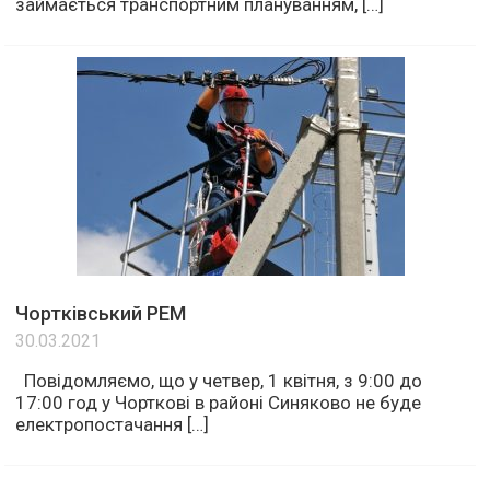
займається транспортним плануванням, […]
Чортківський РЕМ
30.03.2021
Повідомляємо, що у четвер, 1 квітня, з 9:00 до
17:00 год у Чорткові в районі Синяково не буде
електропостачання […]