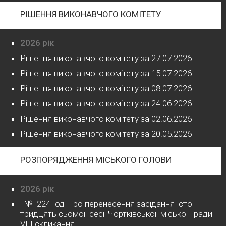
РІШЕННЯ ВИКОНАВЧОГО КОМІТЕТУ
2026 рік
Рішення виконавчого комітету за 27.07.2026
Рішення виконавчого комітету за 15.07.2026
Рішення виконавчого комітету за 08.07.2026
Рішення виконавчого комітету за 24.06.2026
Рішення виконавчого комітету за 02.06.2026
Рішення виконавчого комітету за 20.05.2026
РОЗПОРЯДЖЕННЯ МІСЬКОГО ГОЛОВИ
2026 рік
№ 224- од Про перенесення засідання сто
тридцять сьомої сесії Чортківської міської ради
VІІІ скликання