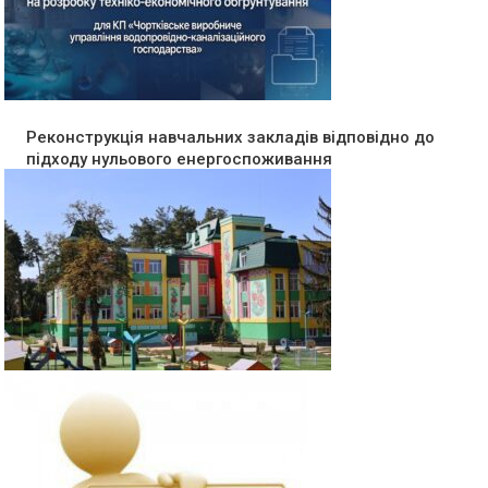
Реконструкція навчальних закладів відповідно до
підходу нульового енергоспоживання