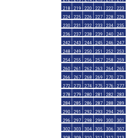
218
219
220
221
222
223
224
225
226
227
228
229
230
231
232
233
234
235
236
237
238
239
240
241
242
243
244
245
246
247
248
249
250
251
252
253
254
255
256
257
258
259
260
261
262
263
264
265
266
267
268
269
270
271
272
273
274
275
276
277
278
279
280
281
282
283
284
285
286
287
288
289
290
291
292
293
294
295
296
297
298
299
300
301
302
303
304
305
306
307
308
309
310
311
312
313