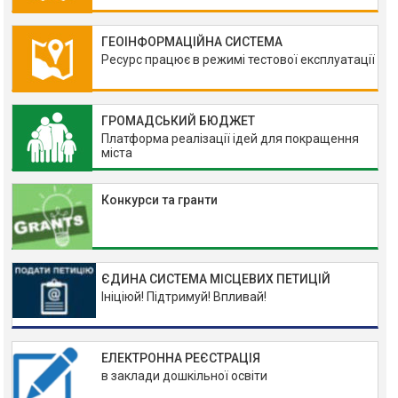
ГЕОІНФОРМАЦІЙНА СИСТЕМА
Ресурс працює в режимі тестової експлуатації
ГРОМАДСЬКИЙ БЮДЖЕТ
Платформа реалізації ідей для покращення
міста
Конкурси та гранти
ЄДИНА СИСТЕМА МІСЦЕВИХ ПЕТИЦІЙ
Ініціюй! Підтримуй! Впливай!
ЕЛЕКТРОННА РЕЄСТРАЦІЯ
в заклади дошкільної освіти