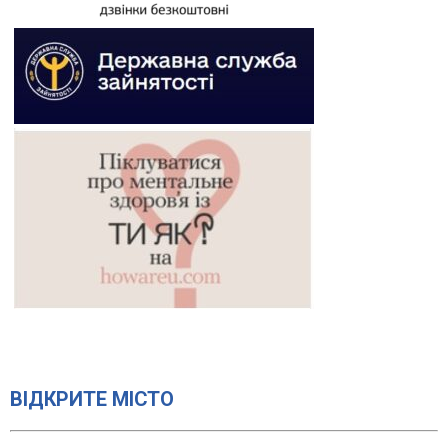
ВІДКРИТЕ МІСТО