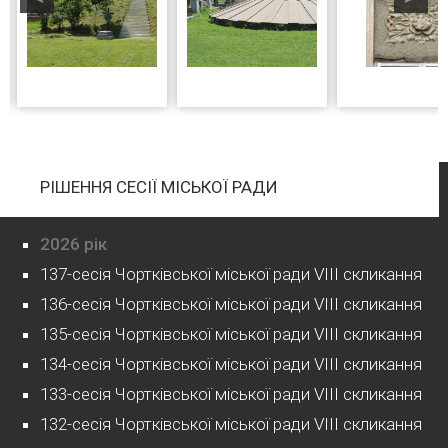
РІШЕННЯ СЕСІЇ МІСЬКОЇ РАДИ
2026 рік
137-сесія Чортківської міської ради VIII скликання
136-сесія Чортківської міської ради VIII скликання
135-сесія Чортківської міської ради VIII скликання
134-сесія Чортківської міської ради VIII скликання
133-сесія Чортківської міської ради VIII скликання
132-сесія Чортківської міської ради VIII скликання