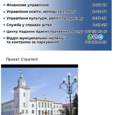
Проєкт Стратегії