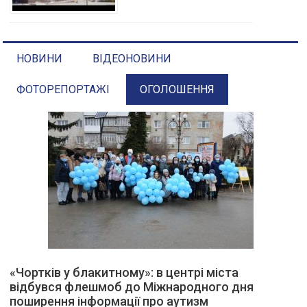
НОВИНИ
ВІДЕОНОВИНИ
ФОТОРЕПОРТАЖІ
ОГОЛОШЕННЯ
«Чортків у блакитному»: в центрі міста
відбувся флешмоб до Міжнародного дня
поширення інформації про аутизм