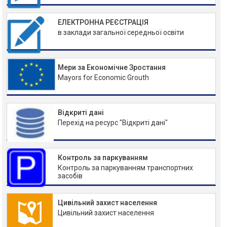
ЕЛЕКТРОННА РЕЄСТРАЦІЯ
в заклади загальної середньої освіти
Мери за Економічне Зростання
Mayors for Economic Grouth
Відкриті дані
Перехід на ресурс "Відкриті дані"
Контроль за паркуванням
Контроль за паркуванням транспортних
засобів
Цивільний захист населення
Цивільний захист населення