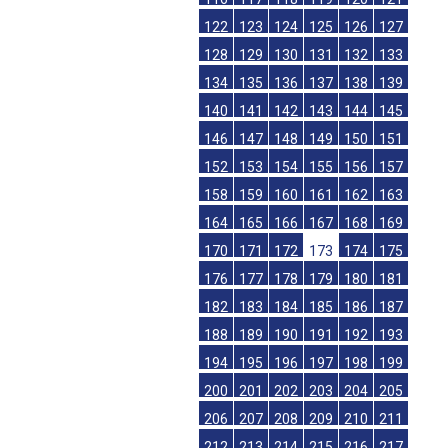
122
123
124
125
126
127
128
129
130
131
132
133
134
135
136
137
138
139
140
141
142
143
144
145
146
147
148
149
150
151
152
153
154
155
156
157
158
159
160
161
162
163
164
165
166
167
168
169
170
171
172
173
174
175
176
177
178
179
180
181
182
183
184
185
186
187
188
189
190
191
192
193
194
195
196
197
198
199
200
201
202
203
204
205
206
207
208
209
210
211
212
213
214
215
216
217