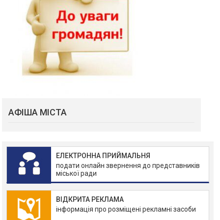
АФІША МІСТА
ЕЛЕКТРОННА ПРИЙМАЛЬНЯ
подати онлайн звернення до представників
міської ради
ВІДКРИТА РЕКЛАМА
інформація про розміщені рекламні засоби