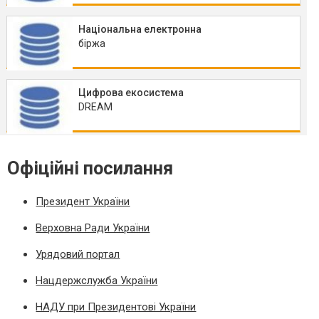
Національна електронна
біржа
Цифрова екосистема
DREAM
Офіційні посилання
Президент України
Верховна Ради України
Урядовий портал
Нацдержслужба України
НАДУ при Президентові України