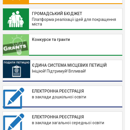
ГРОМАДСЬКИЙ БЮДЖЕТ
Платформа реалізації ідей для покращення
міста
Конкурси та гранти
ЄДИНА СИСТЕМА МІСЦЕВИХ ПЕТИЦІЙ
Ініціюй! Підтримуй! Впливай!
ЕЛЕКТРОННА РЕЄСТРАЦІЯ
в заклади дошкільної освіти
ЕЛЕКТРОННА РЕЄСТРАЦІЯ
в заклади загальної середньої освіти