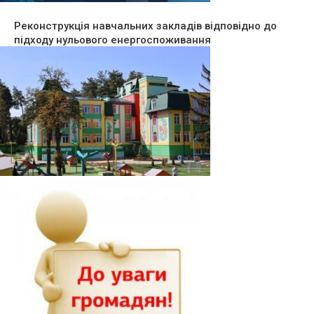
Реконструкція навчальних закладів відповідно до
підходу нульового енергоспоживання