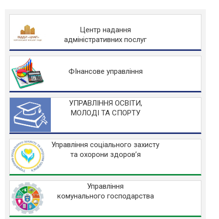
Центр надання
адміністративних послуг
ФІнансове управління
УПРАВЛІННЯ ОСВІТИ,
МОЛОДІ ТА СПОРТУ
Управління соціального захисту
та охорони здоров’я
Управління
комунального господарства