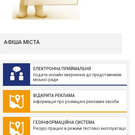
АФІША МІСТА
ЕЛЕКТРОННА ПРИЙМАЛЬНЯ
подати онлайн звернення до представників
міської ради
ВІДКРИТА РЕКЛАМА
інформація про розміщені рекламні засоби
ГЕОІНФОРМАЦІЙНА СИСТЕМА
Ресурс працює в режимі тестової експлуатації