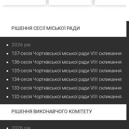
РІШЕННЯ СЕСІЇ МІСЬКОЇ РАДИ
2026 рік
137-сесія Чортківської міської ради VIII скликання
136-сесія Чортківської міської ради VIII скликання
135-сесія Чортківської міської ради VIII скликання
134-сесія Чортківської міської ради VIII скликання
133-сесія Чортківської міської ради VIII скликання
132-сесія Чортківської міської ради VIII скликання
РІШЕННЯ ВИКОНАВЧОГО КОМІТЕТУ
2026 рік