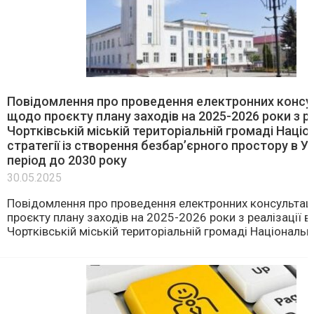
Повідомлення про проведення електронних консу
щодо проєкту плану заходів на 2025-2026 роки з ре
Чортківській міській територіальній громаді Націо
стратегії із створення безбар’єрного простору в Ук
період до 2030 року
30.05.2025
Повідомлення про проведення електронних консультац
проєкту плану заходів на 2025-2026 роки з реалізації в
Чортківській міській територіальній громаді Національно