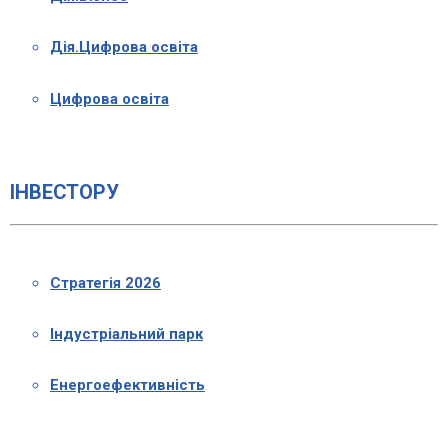
Дія.Цифрова освіта
Цифрова освіта
ІНВЕСТОРУ
Стратегія 2026
Індустріальний парк
Енергоефективність