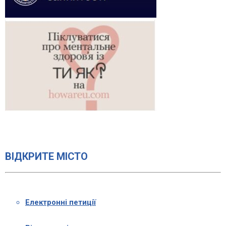
ВІДКРИТЕ МІСТО
Електронні петиції