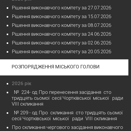
Рішення виконавчого комітету за 27.07.2026
Рішення виконавчого комітету за 15.07.2026
Рішення виконавчого комітету за 08.07.2026
Рішення виконавчого комітету за 24.06.2026
Рішення виконавчого комітету за 02.06.2026
Рішення виконавчого комітету за 20.05.2026
РОЗПОРЯДЖЕННЯ МІСЬКОГО ГОЛОВИ
2026 рік
№ 224- од Про перенесення засідання сто
тридцять сьомої сесії Чортківської міської ради
VІІІ скликання
№ 209 - од Про скликання сто тридцять сьомої
сесії Чортківської міської ради VІІІ скликання
Про скликання чергового засідання виконавчого