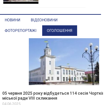
НОВИНИ
ВІДЕОНОВИНИ
ФОТОРЕПОРТАЖІ
ОГОЛОШЕННЯ
05 червня 2025 року відбудеться 114 сесія Чортків
міської ради VІІІ скликання
04.06.2025