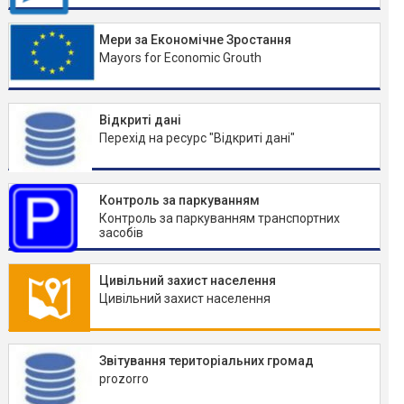
Мери за Економічне Зростання
Mayors for Economic Grouth
Відкриті дані
Перехід на ресурс "Відкриті дані"
Контроль за паркуванням
Контроль за паркуванням транспортних
засобів
Цивільний захист населення
Цивільний захист населення
Звітування територіальних громад
prozorro