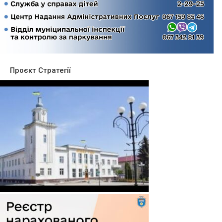
Проєкт Стратегії