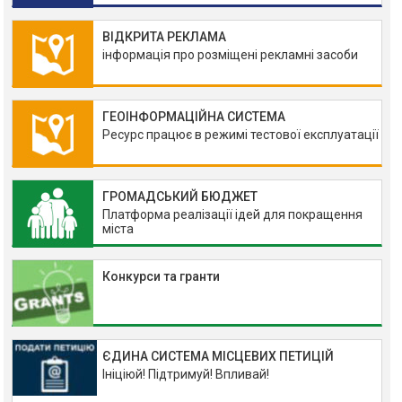
ВІДКРИТА РЕКЛАМА
інформація про розміщені рекламні засоби
ГЕОІНФОРМАЦІЙНА СИСТЕМА
Ресурс працює в режимі тестової експлуатації
ГРОМАДСЬКИЙ БЮДЖЕТ
Платформа реалізації ідей для покращення
міста
Конкурси та гранти
ЄДИНА СИСТЕМА МІСЦЕВИХ ПЕТИЦІЙ
Ініціюй! Підтримуй! Впливай!