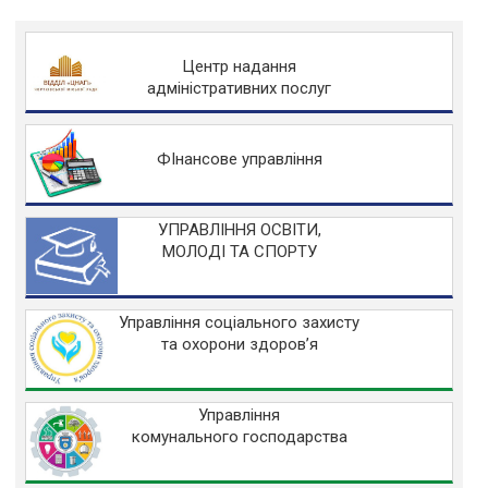
Центр надання
адміністративних послуг
ФІнансове управління
УПРАВЛІННЯ ОСВІТИ,
МОЛОДІ ТА СПОРТУ
Управління соціального захисту
та охорони здоров’я
Управління
комунального господарства