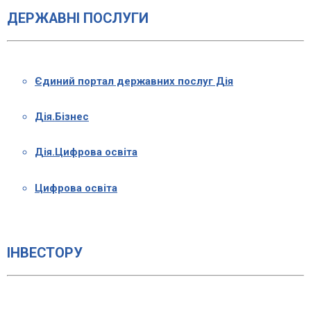
ДЕРЖАВНІ ПОСЛУГИ
Єдиний портал державних послуг Дія
Дія.Бізнес
Дія.Цифрова освіта
Цифрова освіта
ІНВЕСТОРУ