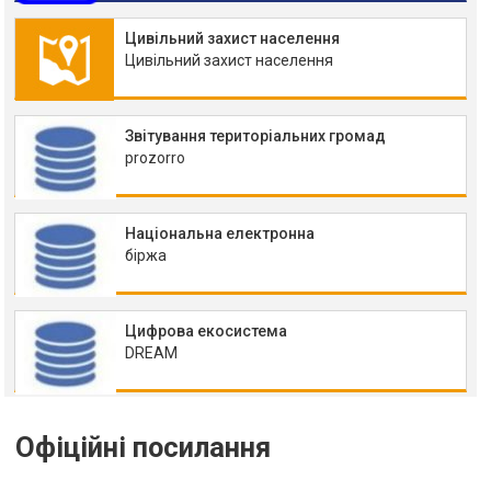
Цивільний захист населення
Цивільний захист населення
Звітування територіальних громад
prozorro
Національна електронна
біржа
Цифрова екосистема
DREAM
Офіційні посилання