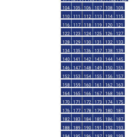
104
105
106
107
108
109
110
111
112
113
114
115
116
117
118
119
120
121
122
123
124
125
126
127
128
129
130
131
132
133
134
135
136
137
138
139
140
141
142
143
144
145
146
147
148
149
150
151
152
153
154
155
156
157
158
159
160
161
162
163
164
165
166
167
168
169
170
171
172
173
174
175
176
177
178
179
180
181
182
183
184
185
186
187
188
189
190
191
192
193
194
195
196
197
198
199