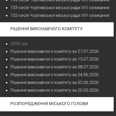
133-сесія Чортківської міської ради VIII скликання
132-сесія Чортківської міської ради VIII скликання
РІШЕННЯ ВИКОНАВЧОГО КОМІТЕТУ
2026 рік
Рішення виконавчого комітету за 27.07.2026
Рішення виконавчого комітету за 15.07.2026
Рішення виконавчого комітету за 08.07.2026
Рішення виконавчого комітету за 24.06.2026
Рішення виконавчого комітету за 02.06.2026
Рішення виконавчого комітету за 20.05.2026
РОЗПОРЯДЖЕННЯ МІСЬКОГО ГОЛОВИ