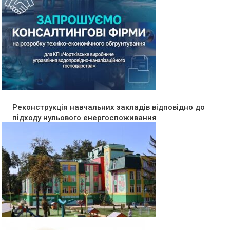
Реконструкція навчальних закладів відповідно до
підходу нульового енергоспоживання