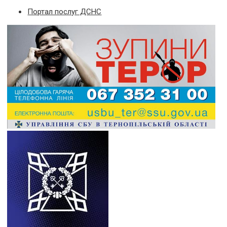
Портал послуг ДСНС