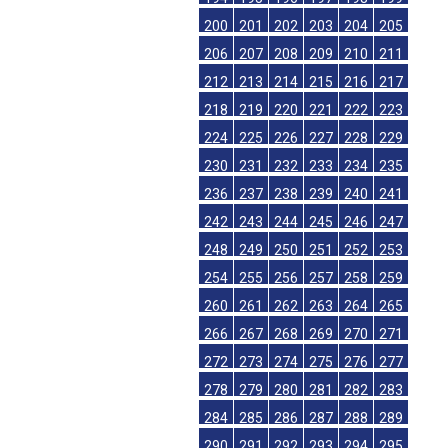
200
201
202
203
204
205
206
207
208
209
210
211
212
213
214
215
216
217
218
219
220
221
222
223
224
225
226
227
228
229
230
231
232
233
234
235
236
237
238
239
240
241
242
243
244
245
246
247
248
249
250
251
252
253
254
255
256
257
258
259
260
261
262
263
264
265
266
267
268
269
270
271
272
273
274
275
276
277
278
279
280
281
282
283
284
285
286
287
288
289
290
291
292
293
294
295