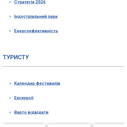
Стратегія 2026
Індустріальний парк
Енергоефективність
ТУРИСТУ
Календар фестивалів
Екскурсії
Варто відвідати