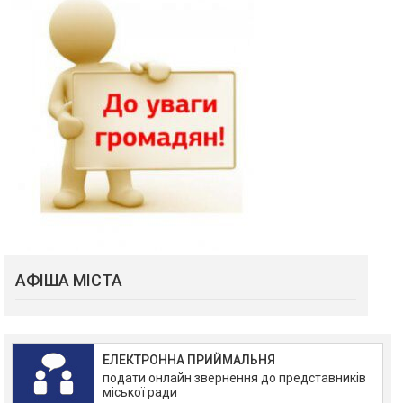
АФІША МІСТА
ЕЛЕКТРОННА ПРИЙМАЛЬНЯ
подати онлайн звернення до представників
міської ради