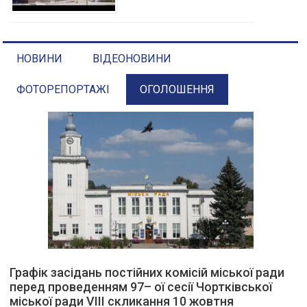
НОВИНИ
ВІДЕОНОВИНИ
ФОТОРЕПОРТАЖІ
ОГОЛОШЕННЯ
Графік засідань постійних комісій міської ради
перед проведенням 97– ої сесії Чортківської
міської ради VІІІ скликання 10 жовтня