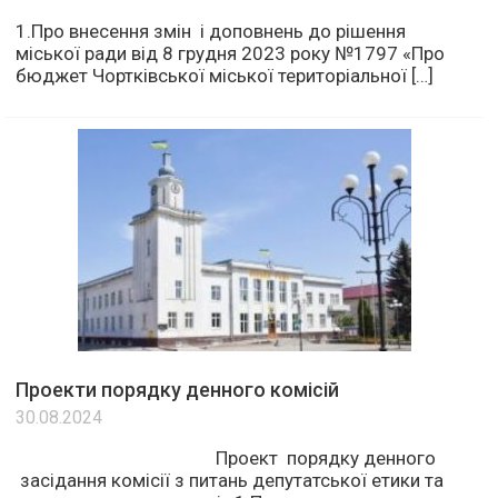
1.Про внесення змін і доповнень до рішення
міської ради від 8 грудня 2023 року №1797 «Про
бюджет Чортківської міської територіальної […]
Проекти порядку денного комісій
30.08.2024
Проект порядку денного
засідання комісії з питань депутатської етики та