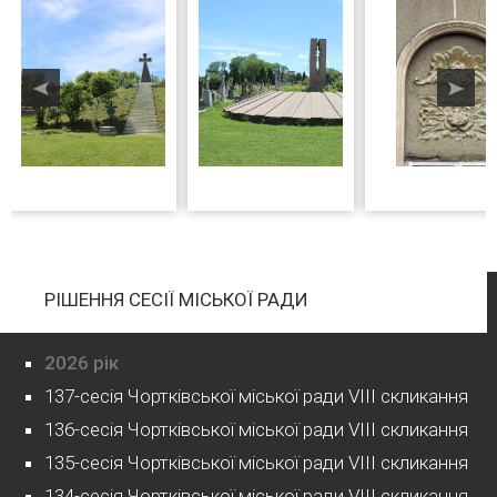
РІШЕННЯ СЕСІЇ МІСЬКОЇ РАДИ
2026 рік
137-сесія Чортківської міської ради VIII скликання
136-сесія Чортківської міської ради VIII скликання
135-сесія Чортківської міської ради VIII скликання
134-сесія Чортківської міської ради VIII скликання