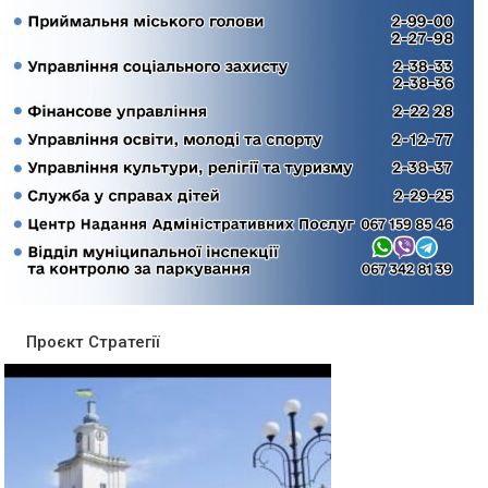
Проєкт Стратегії