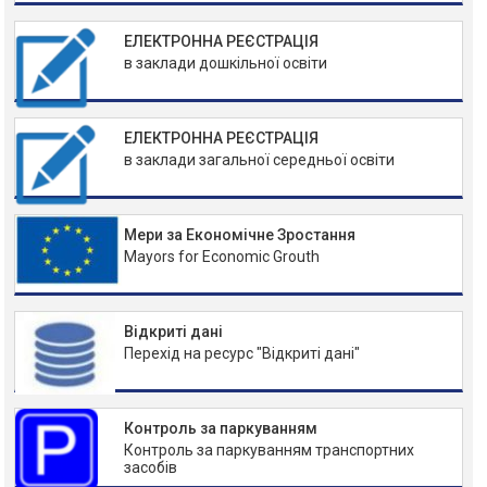
ЕЛЕКТРОННА РЕЄСТРАЦІЯ
в заклади дошкільної освіти
ЕЛЕКТРОННА РЕЄСТРАЦІЯ
в заклади загальної середньої освіти
Мери за Економічне Зростання
Mayors for Economic Grouth
Відкриті дані
Перехід на ресурс "Відкриті дані"
Контроль за паркуванням
Контроль за паркуванням транспортних
засобів