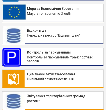
Мери за Економічне Зростання
Mayors for Economic Grouth
Відкриті дані
Перехід на ресурс "Відкриті дані"
Контроль за паркуванням
Контроль за паркуванням транспортних
засобів
Цивільний захист населення
Цивільний захист населення
Звітування територіальних громад
prozorro