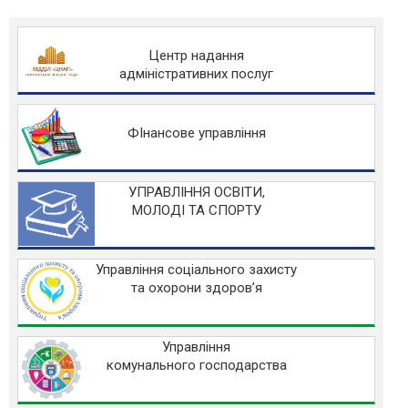
Центр надання
адміністративних послуг
ФІнансове управління
УПРАВЛІННЯ ОСВІТИ,
МОЛОДІ ТА СПОРТУ
Управління соціального захисту
та охорони здоров’я
Управління
комунального господарства