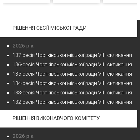
РІШЕННЯ СЕСІЇ МІСЬКОЇ РАДИ
2026 рік
137-сесія Чортківської міської ради VIII скликання
136-сесія Чортківської міської ради VIII скликання
135-сесія Чортківської міської ради VIII скликання
134-сесія Чортківської міської ради VIII скликання
133-сесія Чортківської міської ради VIII скликання
132-сесія Чортківської міської ради VIII скликання
РІШЕННЯ ВИКОНАВЧОГО КОМІТЕТУ
2026 рік