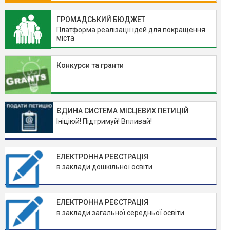
ГРОМАДСЬКИЙ БЮДЖЕТ
Платформа реалізації ідей для покращення
міста
Конкурси та гранти
ЄДИНА СИСТЕМА МІСЦЕВИХ ПЕТИЦІЙ
Ініціюй! Підтримуй! Впливай!
ЕЛЕКТРОННА РЕЄСТРАЦІЯ
в заклади дошкільної освіти
ЕЛЕКТРОННА РЕЄСТРАЦІЯ
в заклади загальної середньої освіти