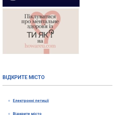
ВІДКРИТЕ МІСТО
Електронні петиції
Відкрите місто