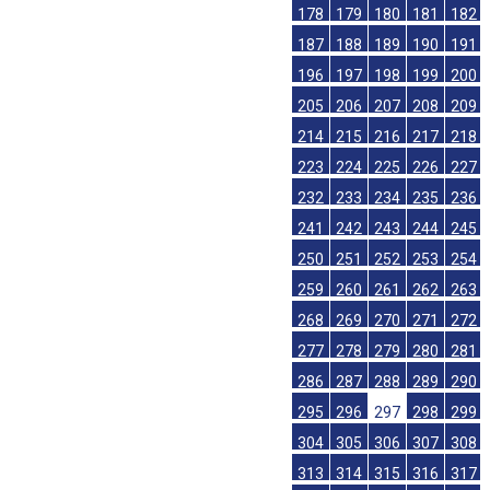
178
179
180
181
182
187
188
189
190
191
196
197
198
199
200
205
206
207
208
209
214
215
216
217
218
223
224
225
226
227
232
233
234
235
236
241
242
243
244
245
250
251
252
253
254
259
260
261
262
263
268
269
270
271
272
277
278
279
280
281
286
287
288
289
290
295
296
297
298
299
304
305
306
307
308
313
314
315
316
317