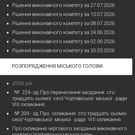
Рішення виконавчого комітету за 27.07.2026
Рішення виконавчого комітету за 15.07.2026
Рішення виконавчого комітету за 08.07.2026
Рішення виконавчого комітету за 24.06.2026
Рішення виконавчого комітету за 02.06.2026
Рішення виконавчого комітету за 20.05.2026
РОЗПОРЯДЖЕННЯ МІСЬКОГО ГОЛОВИ
2026 рік
№ 224- од Про перенесення засідання сто
тридцять сьомої сесії Чортківської міської ради
VІІІ скликання
№ 209 - од Про скликання сто тридцять сьомої
сесії Чортківської міської ради VІІІ скликання
Про скликання чергового засідання виконавчого
комітету Чортківської міської ради