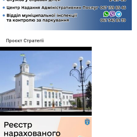
Проєкт Стратегії