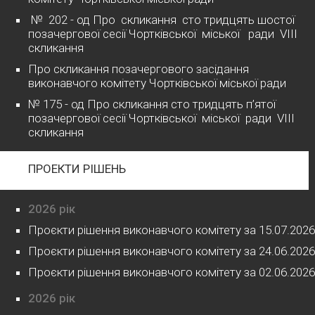
№ 202 - од Про скликання сто тридцять шостої
позачергової сесії Чортківської міської ради VІІІ
скликання
Про скликання позачергового засідання
виконавчого комітету Чортківської міської ради
№ 175 - од Про скликання сто тридцять п’ятої
позачергової сесії Чортківської міської ради VІІІ
скликання
ПРОЕКТИ РІШЕНЬ
2026 рік
Проєкти рішення виконавчого комітету за 15.07.2026
Проєкти рішення виконавчого комітету за 24.06.2026
Проєкти рішення виконавчого комітету за 02.06.2026
2026 рік