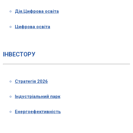
Дія.Цифрова освіта
Цифрова освіта
ІНВЕСТОРУ
Стратегія 2026
Індустріальний парк
Енергоефективність