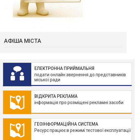
АФІША МІСТА
ЕЛЕКТРОННА ПРИЙМАЛЬНЯ
подати онлайн звернення до представників
міської ради
ВІДКРИТА РЕКЛАМА
інформація про розміщені рекламні засоби
ГЕОІНФОРМАЦІЙНА СИСТЕМА
Ресурс працює в режимі тестової експлуатації