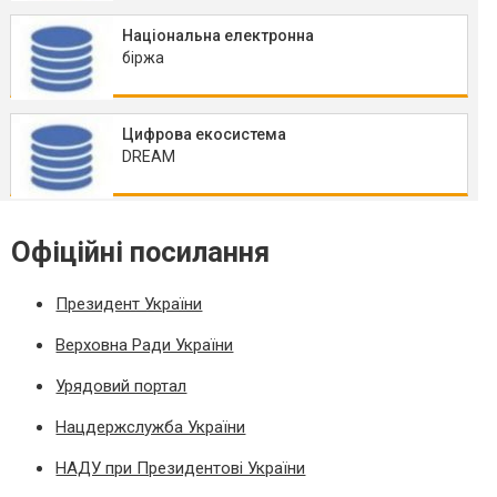
Національна електронна
біржа
Цифрова екосистема
DREAM
Офіційні посилання
Президент України
Верховна Ради України
Урядовий портал
Нацдержслужба України
НАДУ при Президентові України