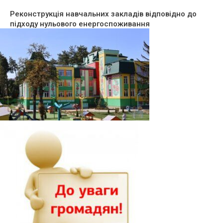
Реконструкція навчальних закладів відповідно до
підходу нульового енергоспоживання