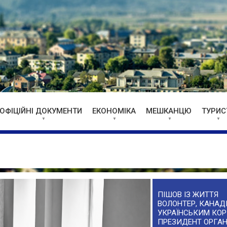
ОФІЦІЙНІ ДОКУМЕНТИ
ЕКОНОМІКА
МЕШКАНЦЮ
ТУРИС
ПІШОВ ІЗ ЖИТТЯ
ВОЛОНТЕР, КАНАДІ
УКРАЇНСЬКИМ КОР
ПРЕЗИДЕНТ ОРГАН