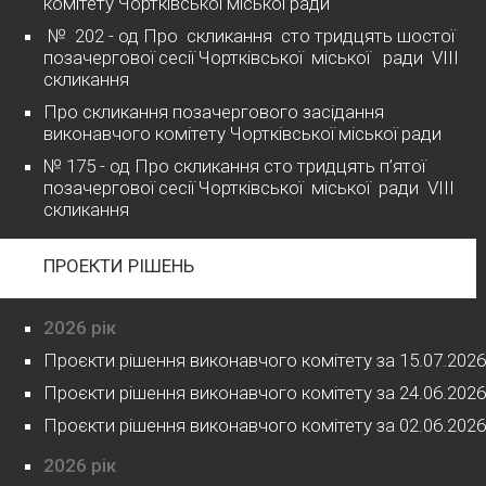
комітету Чортківської міської ради
№ 202 - од Про скликання сто тридцять шостої
позачергової сесії Чортківської міської ради VІІІ
скликання
Про скликання позачергового засідання
виконавчого комітету Чортківської міської ради
№ 175 - од Про скликання сто тридцять п’ятої
позачергової сесії Чортківської міської ради VІІІ
скликання
ПРОЕКТИ РІШЕНЬ
2026 рік
Проєкти рішення виконавчого комітету за 15.07.2026
Проєкти рішення виконавчого комітету за 24.06.2026
Проєкти рішення виконавчого комітету за 02.06.2026
2026 рік