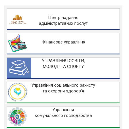
Центр надання
адміністративних послуг
ФІнансове управління
УПРАВЛІННЯ ОСВІТИ,
МОЛОДІ ТА СПОРТУ
Управління соціального захисту
та охорони здоров’я
Управління
комунального господарства