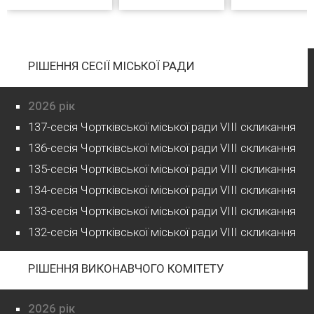
РІШЕННЯ СЕСІЇ МІСЬКОЇ РАДИ
2026 рік
137-сесія Чортківської міської ради VIII скликання
136-сесія Чортківської міської ради VIII скликання
135-сесія Чортківської міської ради VIII скликання
134-сесія Чортківської міської ради VIII скликання
133-сесія Чортківської міської ради VIII скликання
132-сесія Чортківської міської ради VIII скликання
РІШЕННЯ ВИКОНАВЧОГО КОМІТЕТУ
2026 рік