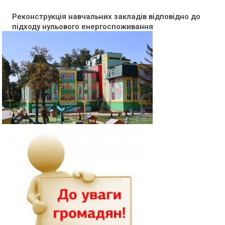
Реконструкція навчальних закладів відповідно до
підходу нульового енергоспоживання