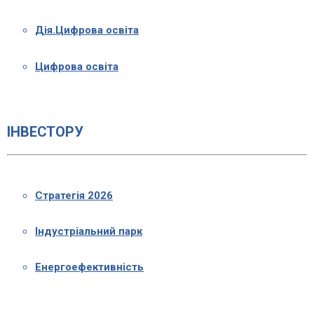
Дія.Цифрова освіта
Цифрова освіта
ІНВЕСТОРУ
Стратегія 2026
Індустріальний парк
Енергоефективність