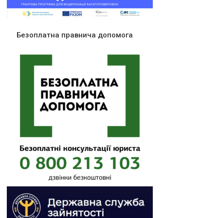
Безоплатна правнича допомога