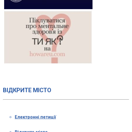
ВІДКРИТЕ МІСТО
Електронні петиції