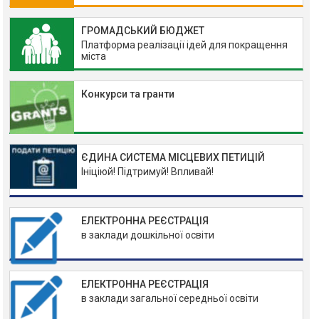
ГРОМАДСЬКИЙ БЮДЖЕТ
Платформа реалізації ідей для покращення
міста
Конкурси та гранти
ЄДИНА СИСТЕМА МІСЦЕВИХ ПЕТИЦІЙ
Ініціюй! Підтримуй! Впливай!
ЕЛЕКТРОННА РЕЄСТРАЦІЯ
в заклади дошкільної освіти
ЕЛЕКТРОННА РЕЄСТРАЦІЯ
в заклади загальної середньої освіти