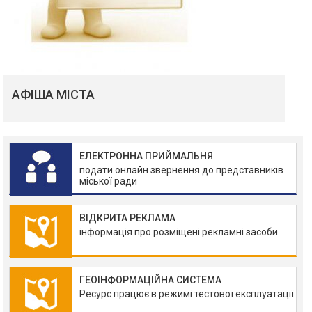
АФІША МІСТА
ЕЛЕКТРОННА ПРИЙМАЛЬНЯ
подати онлайн звернення до представників
міської ради
ВІДКРИТА РЕКЛАМА
інформація про розміщені рекламні засоби
ГЕОІНФОРМАЦІЙНА СИСТЕМА
Ресурс працює в режимі тестової експлуатації