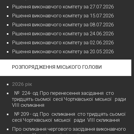
Рішення виконавчого комітету за 27.07.2026
Рішення виконавчого комітету за 15.07.2026
Рішення виконавчого комітету за 08.07.2026
Рішення виконавчого комітету за 24.06.2026
Рішення виконавчого комітету за 02.06.2026
Рішення виконавчого комітету за 20.05.2026
РОЗПОРЯДЖЕННЯ МІСЬКОГО ГОЛОВИ
2026 рік
№ 224- од Про перенесення засідання сто
тридцять сьомої сесії Чортківської міської ради
VІІІ скликання
№ 209 - од Про скликання сто тридцять сьомої
сесії Чортківської міської ради VІІІ скликання
Про скликання чергового засідання виконавчого