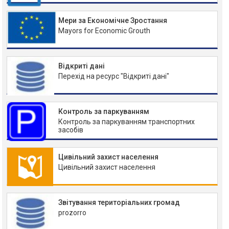
Мери за Економічне Зростання
Mayors for Economic Grouth
Відкриті дані
Перехід на ресурс "Відкриті дані"
Контроль за паркуванням
Контроль за паркуванням транспортних
засобів
Цивільний захист населення
Цивільний захист населення
Звітування територіальних громад
prozorro