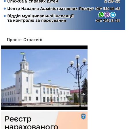
Проєкт Стратегії