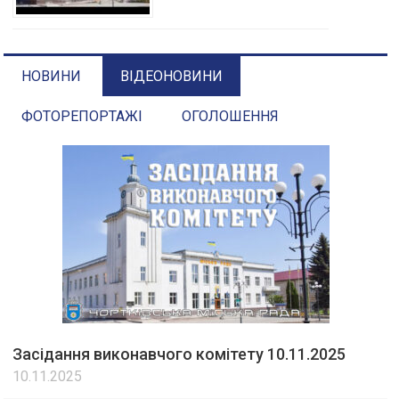
НОВИНИ
ВІДЕОНОВИНИ
ФОТОРЕПОРТАЖІ
ОГОЛОШЕННЯ
Засідання виконавчого комітету 10.11.2025
10.11.2025