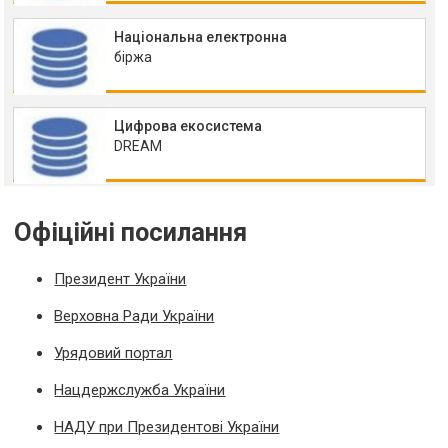
Національна електронна
біржа
Цифрова екосистема
DREAM
Офіційні посилання
Президент України
Верховна Ради України
Урядовий портал
Нацдержслужба України
НАДУ при Президентові України