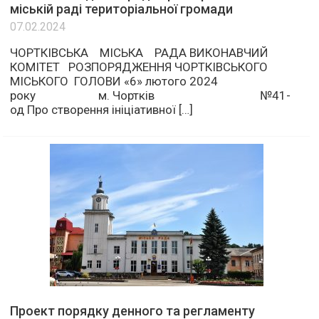
міській раді територіальної громади
07.02.2024
ЧОРТКІВСЬКА МІСЬКА РАДА ВИКОНАВЧИЙ
КОМІТЕТ РОЗПОРЯДЖЕННЯ ЧОРТКІВСЬКОГО
МІСЬКОГО ГОЛОВИ «6» лютого 2024
року м. Чортків №41-
од Про створення ініціативної […]
Проект порядку денного та регламенту