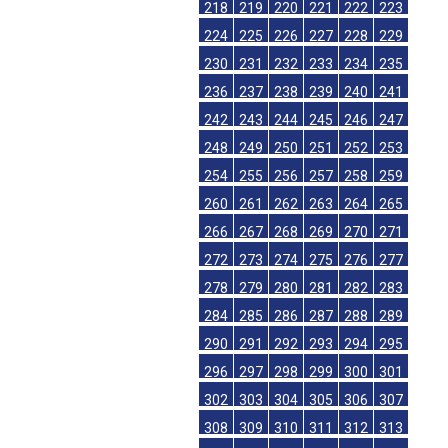
218
219
220
221
222
223
224
225
226
227
228
229
230
231
232
233
234
235
236
237
238
239
240
241
242
243
244
245
246
247
248
249
250
251
252
253
254
255
256
257
258
259
260
261
262
263
264
265
266
267
268
269
270
271
272
273
274
275
276
277
278
279
280
281
282
283
284
285
286
287
288
289
290
291
292
293
294
295
296
297
298
299
300
301
302
303
304
305
306
307
308
309
310
311
312
313