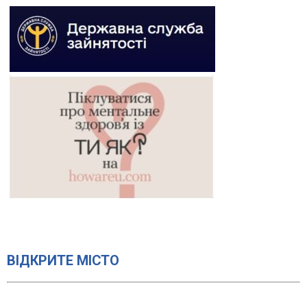
ВІДКРИТЕ МІСТО