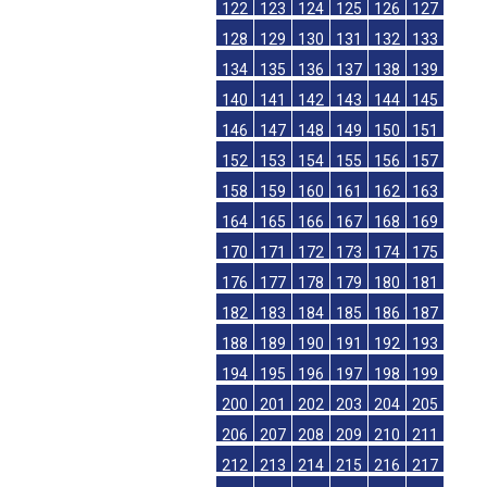
122
123
124
125
126
127
128
129
130
131
132
133
134
135
136
137
138
139
140
141
142
143
144
145
146
147
148
149
150
151
152
153
154
155
156
157
158
159
160
161
162
163
164
165
166
167
168
169
170
171
172
173
174
175
176
177
178
179
180
181
182
183
184
185
186
187
188
189
190
191
192
193
194
195
196
197
198
199
200
201
202
203
204
205
206
207
208
209
210
211
212
213
214
215
216
217