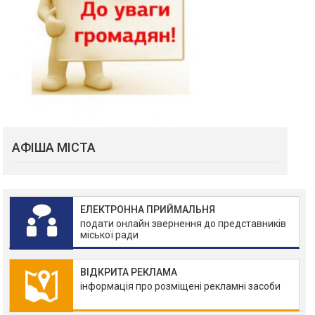
АФІША МІСТА
ЕЛЕКТРОННА ПРИЙМАЛЬНЯ
подати онлайн звернення до представників
міської ради
ВІДКРИТА РЕКЛАМА
інформація про розміщені рекламні засоби