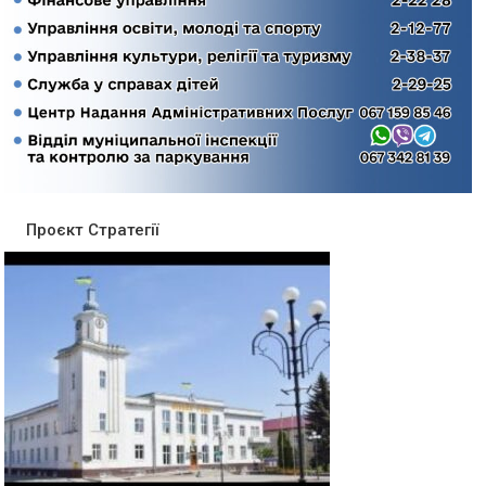
Проєкт Стратегії