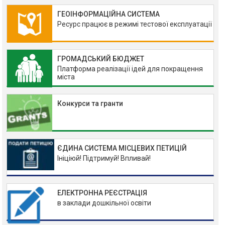
ГЕОІНФОРМАЦІЙНА СИСТЕМА
Ресурс працює в режимі тестової експлуатації
ГРОМАДСЬКИЙ БЮДЖЕТ
Платформа реалізації ідей для покращення
міста
Конкурси та гранти
ЄДИНА СИСТЕМА МІСЦЕВИХ ПЕТИЦІЙ
Ініціюй! Підтримуй! Впливай!
ЕЛЕКТРОННА РЕЄСТРАЦІЯ
в заклади дошкільної освіти