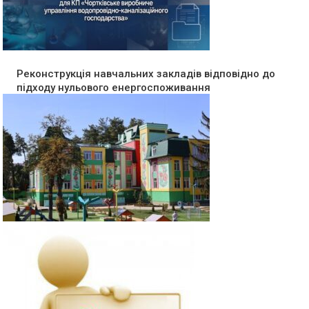
Реконструкція навчальних закладів відповідно до
підходу нульового енергоспоживання