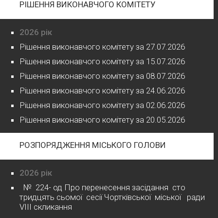
РІШЕННЯ ВИКОНАВЧОГО КОМІТЕТУ
2026 рік
Рішення виконавчого комітету за 27.07.2026
Рішення виконавчого комітету за 15.07.2026
Рішення виконавчого комітету за 08.07.2026
Рішення виконавчого комітету за 24.06.2026
Рішення виконавчого комітету за 02.06.2026
Рішення виконавчого комітету за 20.05.2026
РОЗПОРЯДЖЕННЯ МІСЬКОГО ГОЛОВИ
2026 рік
№ 224- од Про перенесення засідання сто
тридцять сьомої сесії Чортківської міської ради
VІІІ скликання