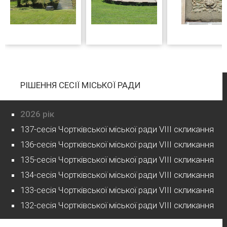
РІШЕННЯ СЕСІЇ МІСЬКОЇ РАДИ
2026 рік
137-сесія Чортківської міської ради VIII скликання
136-сесія Чортківської міської ради VIII скликання
135-сесія Чортківської міської ради VIII скликання
134-сесія Чортківської міської ради VIII скликання
133-сесія Чортківської міської ради VIII скликання
132-сесія Чортківської міської ради VIII скликання