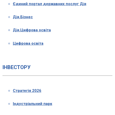
Єдиний портал державних послуг Дія
Дія.Бізнес
Дія.Цифрова освіта
Цифрова освіта
ІНВЕСТОРУ
Стратегія 2026
Індустріальний парк