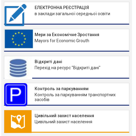
ЕЛЕКТРОННА РЕЄСТРАЦІЯ
в заклади загальної середньої освіти
Мери за Економічне Зростання
Mayors for Economic Grouth
Відкриті дані
Перехід на ресурс "Відкриті дані"
Контроль за паркуванням
Контроль за паркуванням транспортних
засобів
Цивільний захист населення
Цивільний захист населення