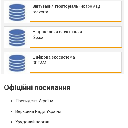
Звітування територіальних громад
prozorro
Національна електронна
біржа
Цифрова екосистема
DREAM
Офіційні посилання
Президент України
Верховна Ради України
Урядовий портал