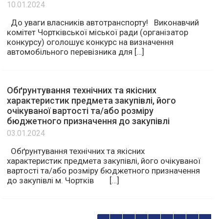
10.01.2024
До уваги власників автотранспорту! Виконавчий
комітет Чортківської міської ради (організатор
конкурсу) оголошує конкурс на визначення
автомобільного перевізника для […]
Обґрунтування технічних та якісних
характеристик предмета закупівлі, його
очікуваної вартості та/або розміру
бюджетного призначення до закупівлі
03.01.2024
Обґрунтування технічних та якісних
характеристик предмета закупівлі, його очікуваної
вартості та/або розміру бюджетного призначення
до закупівлі м. Чортків […]