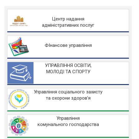
Центр надання
адміністративних послуг
ФІнансове управління
УПРАВЛІННЯ ОСВІТИ,
МОЛОДІ ТА СПОРТУ
Управління соціального захисту
та охорони здоров’я
Управління
комунального господарства