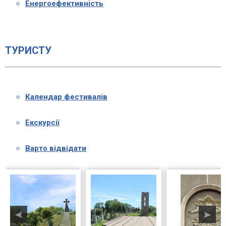
Енергоефективність
ТУРИСТУ
Календар фестивалів
Екскурсії
Варто відвідати