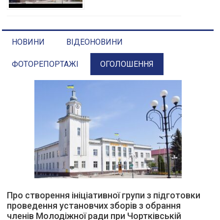
НОВИНИ
ВІДЕОНОВИНИ
ФОТОРЕПОРТАЖІ
ОГОЛОШЕННЯ
Про створення ініціативної групи з підготовки
проведення установчих зборів з обрання
членів Молодіжної ради при Чортківській