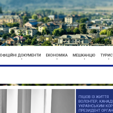
ОФІЦІЙНІ ДОКУМЕНТИ
ЕКОНОМІКА
МЕШКАНЦЮ
ТУРИС
ПІШОВ ІЗ ЖИТТЯ
ВОЛОНТЕР, КАНАДІ
УКРАЇНСЬКИМ КОР
ПРЕЗИДЕНТ ОРГАН