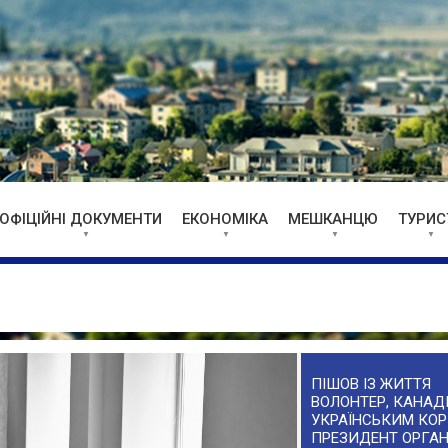
ОФІЦІЙНІ ДОКУМЕНТИ
ЕКОНОМІКА
МЕШКАНЦЮ
ТУРИС
ПІШОВ ІЗ ЖИТТЯ
ВОЛОНТЕР, КАНАДІ
УКРАЇНСЬКИМ КОР
ПРЕЗИДЕНТ ОРГАН