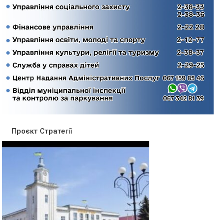
Проєкт Стратегії