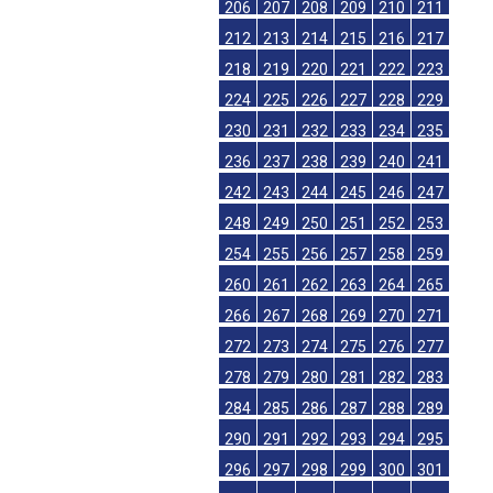
206
207
208
209
210
211
212
213
214
215
216
217
218
219
220
221
222
223
224
225
226
227
228
229
230
231
232
233
234
235
236
237
238
239
240
241
242
243
244
245
246
247
248
249
250
251
252
253
254
255
256
257
258
259
260
261
262
263
264
265
266
267
268
269
270
271
272
273
274
275
276
277
278
279
280
281
282
283
284
285
286
287
288
289
290
291
292
293
294
295
296
297
298
299
300
301