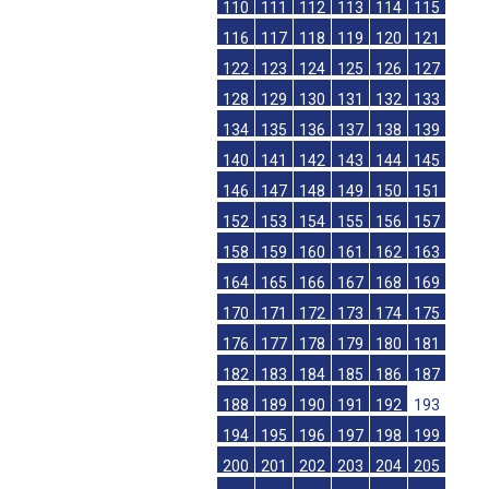
110
111
112
113
114
115
116
117
118
119
120
121
122
123
124
125
126
127
128
129
130
131
132
133
134
135
136
137
138
139
140
141
142
143
144
145
146
147
148
149
150
151
152
153
154
155
156
157
158
159
160
161
162
163
164
165
166
167
168
169
170
171
172
173
174
175
176
177
178
179
180
181
182
183
184
185
186
187
188
189
190
191
192
193
194
195
196
197
198
199
200
201
202
203
204
205