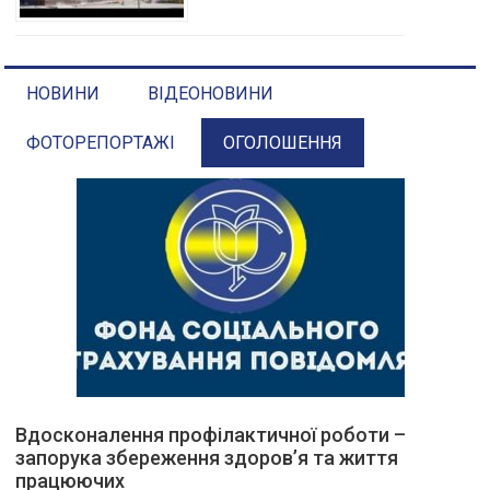
НОВИНИ
ВІДЕОНОВИНИ
ФОТОРЕПОРТАЖІ
ОГОЛОШЕННЯ
Вдосконалення профілактичної роботи –
запорука збереження здоров’я та життя
працюючих