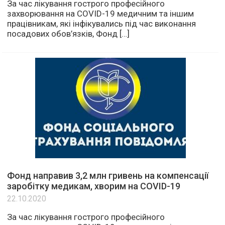
За час лікування гострого професійного
захворювання на COVID-19 медичним та іншим
працівникам, які інфікувались під час виконання
посадових обов’язків, Фонд […]
Фонд направив 3,2 млн гривень на компенсації
заробітку медикам, хворим на COVID-19
22.10.2020
За час лікування гострого професійного