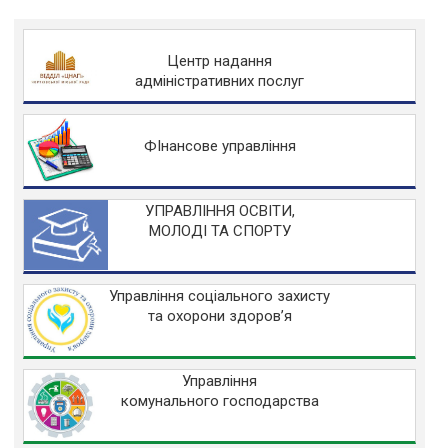
Центр надання
адміністративних послуг
ФІнансове управління
УПРАВЛІННЯ ОСВІТИ,
МОЛОДІ ТА СПОРТУ
Управління соціального захисту
та охорони здоров’я
Управління
комунального господарства