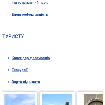
Індустріальний парк
Енергоефективність
ТУРИСТУ
Календар фестивалів
Екскурсії
Варто відвідати