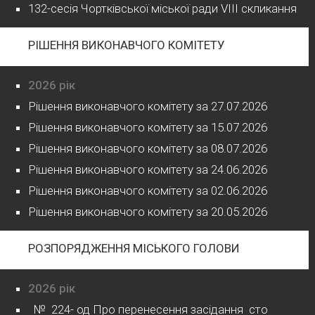
132-сесія Чортківської міської ради VIII скликання
РІШЕННЯ ВИКОНАВЧОГО КОМІТЕТУ
2026 рік
Рішення виконавчого комітету за 27.07.2026
Рішення виконавчого комітету за 15.07.2026
Рішення виконавчого комітету за 08.07.2026
Рішення виконавчого комітету за 24.06.2026
Рішення виконавчого комітету за 02.06.2026
Рішення виконавчого комітету за 20.05.2026
РОЗПОРЯДЖЕННЯ МІСЬКОГО ГОЛОВИ
2026 рік
№ 224- од Про перенесення засідання сто