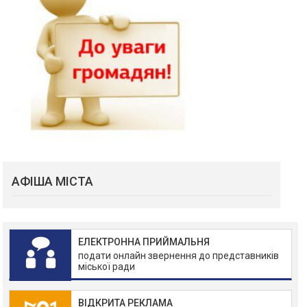
АФІША МІСТА
ЕЛЕКТРОННА ПРИЙМАЛЬНЯ
подати онлайн звернення до представників
міської ради
ВІДКРИТА РЕКЛАМА