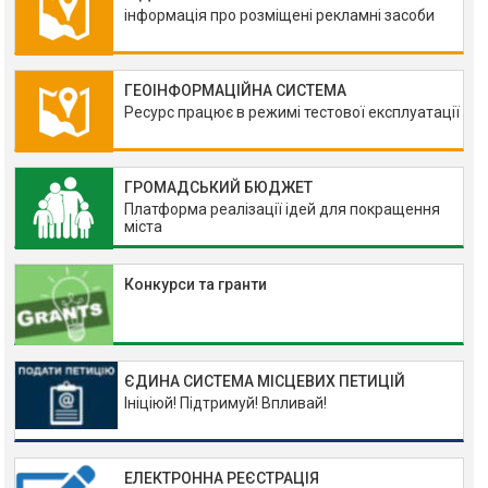
інформація про розміщені рекламні засоби
ГЕОІНФОРМАЦІЙНА СИСТЕМА
Ресурс працює в режимі тестової експлуатації
ГРОМАДСЬКИЙ БЮДЖЕТ
Платформа реалізації ідей для покращення
міста
Конкурси та гранти
ЄДИНА СИСТЕМА МІСЦЕВИХ ПЕТИЦІЙ
Ініціюй! Підтримуй! Впливай!
ЕЛЕКТРОННА РЕЄСТРАЦІЯ