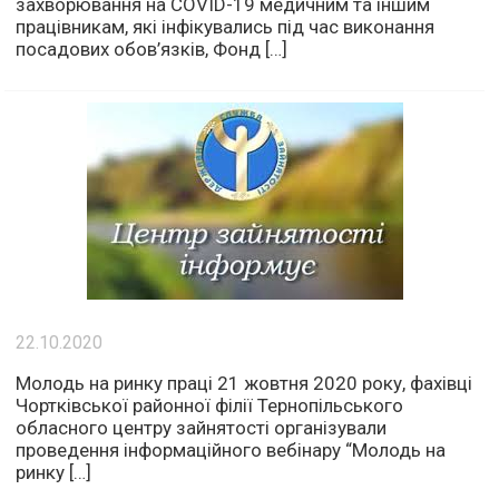
захворювання на COVID-19 медичним та іншим
працівникам, які інфікувались під час виконання
посадових обов’язків, Фонд […]
22.10.2020
Молодь на ринку праці 21 жовтня 2020 року, фахівці
Чортківської районної філії Тернопільського
обласного центру зайнятості організували
проведення інформаційного вебінару “Молодь на
ринку […]