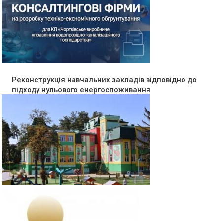
Реконструкція навчальних закладів відповідно до
підходу нульового енергоспоживання