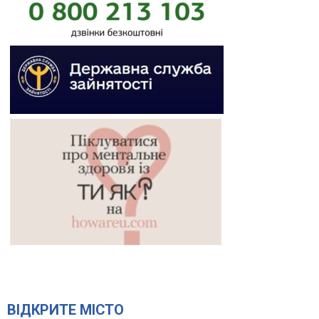
ВІДКРИТЕ МІСТО