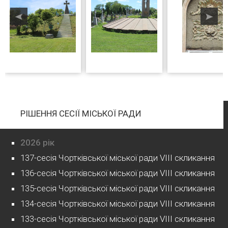
РІШЕННЯ СЕСІЇ МІСЬКОЇ РАДИ
2026 рік
137-сесія Чортківської міської ради VIII скликання
136-сесія Чортківської міської ради VIII скликання
135-сесія Чортківської міської ради VIII скликання
134-сесія Чортківської міської ради VIII скликання
133-сесія Чортківської міської ради VIII скликання