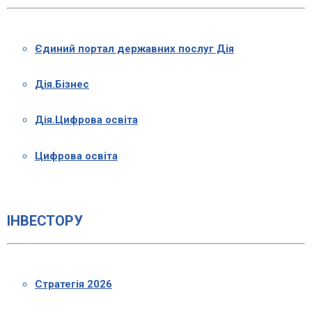
Єдиний портал державних послуг Дія
Дія.Бізнес
Дія.Цифрова освіта
Цифрова освіта
ІНВЕСТОРУ
Стратегія 2026