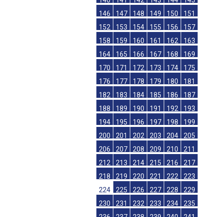
140
141
142
143
144
145
146
147
148
149
150
151
152
153
154
155
156
157
158
159
160
161
162
163
164
165
166
167
168
169
170
171
172
173
174
175
176
177
178
179
180
181
182
183
184
185
186
187
188
189
190
191
192
193
194
195
196
197
198
199
200
201
202
203
204
205
206
207
208
209
210
211
212
213
214
215
216
217
218
219
220
221
222
223
224
225
226
227
228
229
230
231
232
233
234
235