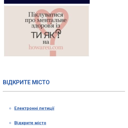
ВІДКРИТЕ МІСТО
Електронні петиції
Відкрите місто