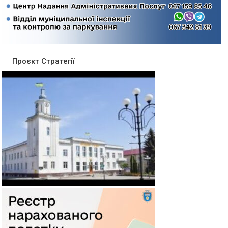
Проєкт Стратегії