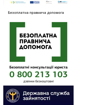
Безоплатна правнича допомога