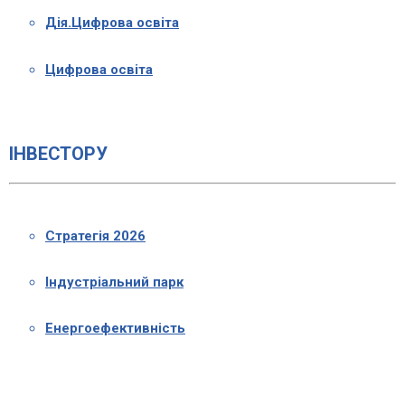
Дія.Цифрова освіта
Цифрова освіта
ІНВЕСТОРУ
Стратегія 2026
Індустріальний парк
Енергоефективність