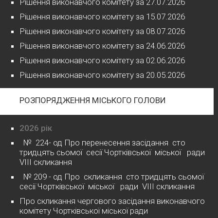
Рішення виконавчого комітету за 27.07.2026
Рішення виконавчого комітету за 15.07.2026
Рішення виконавчого комітету за 08.07.2026
Рішення виконавчого комітету за 24.06.2026
Рішення виконавчого комітету за 02.06.2026
Рішення виконавчого комітету за 20.05.2026
РОЗПОРЯДЖЕННЯ МІСЬКОГО ГОЛОВИ
2026 рік
№ 224- од Про перенесення засідання сто
тридцять сьомої сесії Чортківської міської ради
VІІІ скликання
№ 209 - од Про скликання сто тридцять сьомої
сесії Чортківської міської ради VІІІ скликання
Про скликання чергового засідання виконавчого
комітету Чортківської міської ради