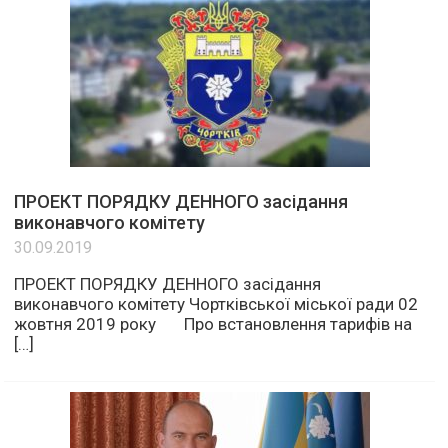
ПРОЕКТ ПОРЯДКУ ДЕННОГО засідання
виконавчого комітету
30.09.2019
ПРОЕКТ ПОРЯДКУ ДЕННОГО засідання
виконавчого комітету Чортківської міської ради 02
жовтня 2019 року Про встановлення тарифів на
[…]