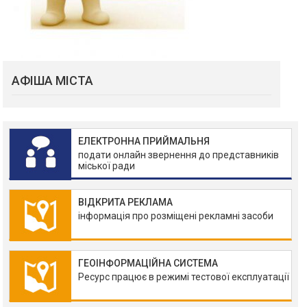
АФІША МІСТА
ЕЛЕКТРОННА ПРИЙМАЛЬНЯ
подати онлайн звернення до представників
міської ради
ВІДКРИТА РЕКЛАМА
інформація про розміщені рекламні засоби
ГЕОІНФОРМАЦІЙНА СИСТЕМА
Ресурс працює в режимі тестової експлуатації