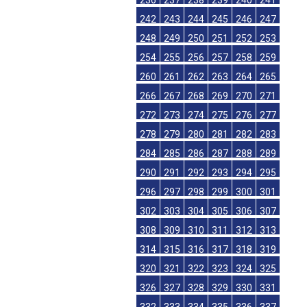
236
237
238
239
240
241
242
243
244
245
246
247
248
249
250
251
252
253
254
255
256
257
258
259
260
261
262
263
264
265
266
267
268
269
270
271
272
273
274
275
276
277
278
279
280
281
282
283
284
285
286
287
288
289
290
291
292
293
294
295
296
297
298
299
300
301
302
303
304
305
306
307
308
309
310
311
312
313
314
315
316
317
318
319
320
321
322
323
324
325
326
327
328
329
330
331