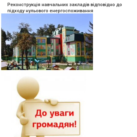
Реконструкція навчальних закладів відповідно до
підходу нульового енергоспоживання