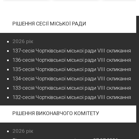
РІШЕННЯ СЕСІЇ МІСЬКОЇ РАДИ
2026 рік
137-сесія Чортківської міської ради VIII скликання
136-сесія Чортківської міської ради VIII скликання
135-сесія Чортківської міської ради VIII скликання
134-сесія Чортківської міської ради VIII скликання
133-сесія Чортківської міської ради VIII скликання
132-сесія Чортківської міської ради VIII скликання
РІШЕННЯ ВИКОНАВЧОГО КОМІТЕТУ
2026 рік