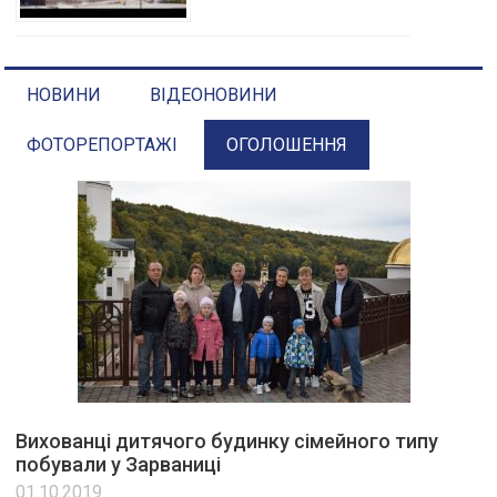
НОВИНИ
ВІДЕОНОВИНИ
ФОТОРЕПОРТАЖІ
ОГОЛОШЕННЯ
Вихованці дитячого будинку сімейного типу
побували у Зарваниці
01.10.2019