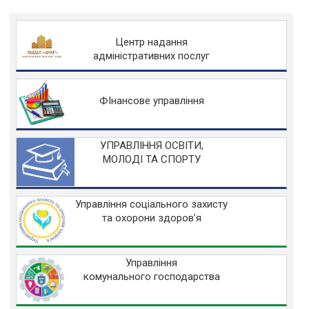
Центр надання
адміністративних послуг
ФІнансове управління
УПРАВЛІННЯ ОСВІТИ,
МОЛОДІ ТА СПОРТУ
Управління соціального захисту
та охорони здоров’я
Управління
комунального господарства