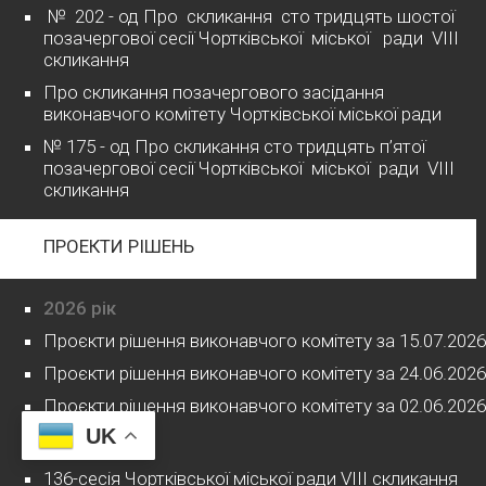
№ 202 - од Про скликання сто тридцять шостої
позачергової сесії Чортківської міської ради VІІІ
скликання
Про скликання позачергового засідання
виконавчого комітету Чортківської міської ради
№ 175 - од Про скликання сто тридцять п’ятої
позачергової сесії Чортківської міської ради VІІІ
скликання
ПРОЕКТИ РІШЕНЬ
2026 рік
Проєкти рішення виконавчого комітету за 15.07.2026
Проєкти рішення виконавчого комітету за 24.06.2026
Проєкти рішення виконавчого комітету за 02.06.2026
UK
2026 рік
136-сесія Чортківської міської ради VIII скликання