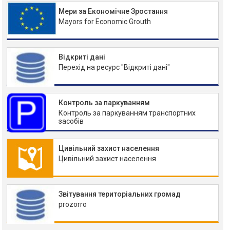
Мери за Економічне Зростання
Mayors for Economic Grouth
Відкриті дані
Перехід на ресурс "Відкриті дані"
Контроль за паркуванням
Контроль за паркуванням транспортних
засобів
Цивільний захист населення
Цивільний захист населення
Звітування територіальних громад
prozorro