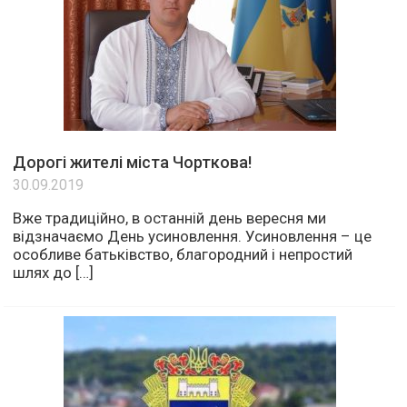
Дорогі жителі міста Чорткова!
30.09.2019
Вже традиційно, в останній день вересня ми
відзначаємо День усиновлення. Усиновлення – це
особливе батьківство, благородний і непростий
шлях до […]