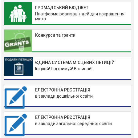
ГРОМАДСЬКИЙ БЮДЖЕТ
Платформа реалізації ідей для покращення
міста
Конкурси та гранти
ЄДИНА СИСТЕМА МІСЦЕВИХ ПЕТИЦІЙ
Ініціюй! Підтримуй! Впливай!
ЕЛЕКТРОННА РЕЄСТРАЦІЯ
в заклади дошкільної освіти
ЕЛЕКТРОННА РЕЄСТРАЦІЯ
в заклади загальної середньої освіти