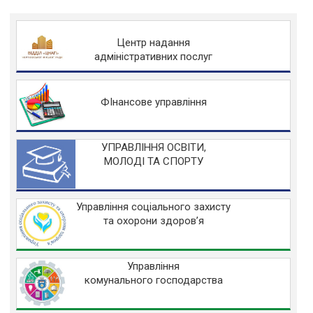
Центр надання
адміністративних послуг
ФІнансове управління
УПРАВЛІННЯ ОСВІТИ,
МОЛОДІ ТА СПОРТУ
Управління соціального захисту
та охорони здоров’я
Управління
комунального господарства