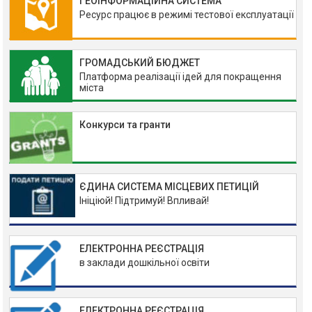
ГЕОІНФОРМАЦІЙНА СИСТЕМА
Ресурс працює в режимі тестової експлуатації
ГРОМАДСЬКИЙ БЮДЖЕТ
Платформа реалізації ідей для покращення
міста
Конкурси та гранти
ЄДИНА СИСТЕМА МІСЦЕВИХ ПЕТИЦІЙ
Ініціюй! Підтримуй! Впливай!
ЕЛЕКТРОННА РЕЄСТРАЦІЯ
в заклади дошкільної освіти
ЕЛЕКТРОННА РЕЄСТРАЦІЯ