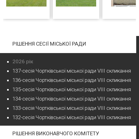
РІШЕННЯ СЕСІЇ МІСЬКОЇ РАДИ
2026 рік
137-сесія Чортківської міської ради VIII скликання
136-сесія Чортківської міської ради VIII скликання
135-сесія Чортківської міської ради VIII скликання
134-сесія Чортківської міської ради VIII скликання
133-сесія Чортківської міської ради VIII скликання
132-сесія Чортківської міської ради VIII скликання
РІШЕННЯ ВИКОНАВЧОГО КОМІТЕТУ