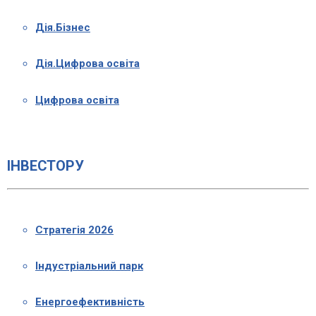
Дія.Бізнес
Дія.Цифрова освіта
Цифрова освіта
ІНВЕСТОРУ
Стратегія 2026
Індустріальний парк
Енергоефективність