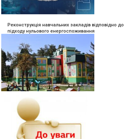
Реконструкція навчальних закладів відповідно до
підходу нульового енергоспоживання