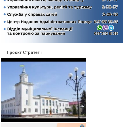
Проєкт Стратегії