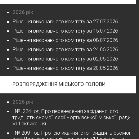
2026 рік
Рішення виконавчого комітету за 27.07.2026
Рішення виконавчого комітету за 15.07.2026
Рішення виконавчого комітету за 08.07.2026
Рішення виконавчого комітету за 24.06.2026
Рішення виконавчого комітету за 02.06.2026
Рішення виконавчого комітету за 20.05.2026
РОЗПОРЯДЖЕННЯ МІСЬКОГО ГОЛОВИ
2026 рік
№ 224- од Про перенесення засідання сто
тридцять сьомої сесії Чортківської міської ради
VІІІ скликання
№ 209 - од Про скликання сто тридцять сьомої