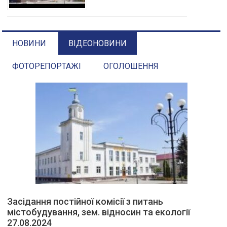
НОВИНИ
ВІДЕОНОВИНИ
ФОТОРЕПОРТАЖІ
ОГОЛОШЕННЯ
Засідання постійної комісії з питань
містобудування, зем. відносин та екології
27.08.2024