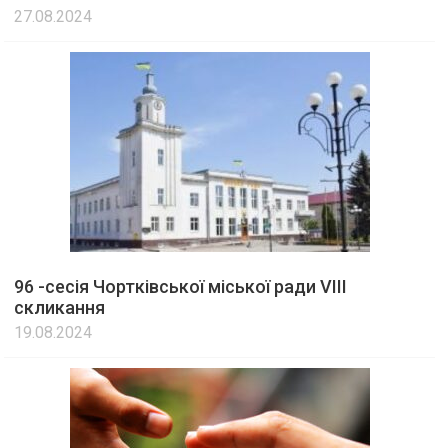
27.08.2024
96 -сесія Чортківської міської ради VIII
скликання
19.08.2024