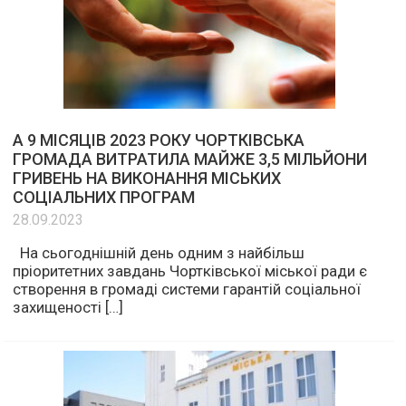
А 9 МІСЯЦІВ 2023 РОКУ ЧОРТКІВСЬКА
ГРОМАДА ВИТРАТИЛА МАЙЖЕ 3,5 МІЛЬЙОНИ
ГРИВЕНЬ НА ВИКОНАННЯ МІСЬКИХ
СОЦІАЛЬНИХ ПРОГРАМ
28.09.2023
На сьогоднішній день одним з найбільш
пріоритетних завдань Чортківської міської ради є
створення в громаді системи гарантій соціальної
захищеності […]