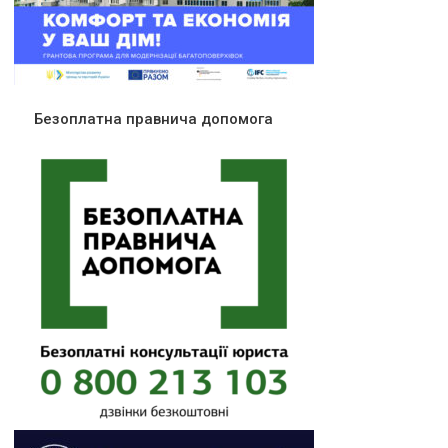
Безоплатна правнича допомога