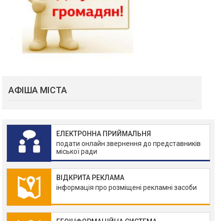
АФІША МІСТА
ЕЛЕКТРОННА ПРИЙМАЛЬНЯ
подати онлайн звернення до представників
міської ради
ВІДКРИТА РЕКЛАМА
інформація про розміщені рекламні засоби