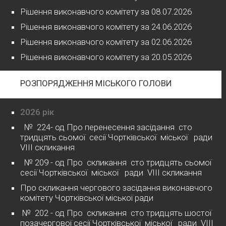
Рішення виконавчого комітету за 08.07.2026
Рішення виконавчого комітету за 24.06.2026
Рішення виконавчого комітету за 02.06.2026
Рішення виконавчого комітету за 20.05.2026
РОЗПОРЯДЖЕННЯ МІСЬКОГО ГОЛОВИ
2026 рік
№ 224- од Про перенесення засідання сто
тридцять сьомої сесії Чортківської міської ради
VІІІ скликання
№ 209 - од Про скликання сто тридцять сьомої
сесії Чортківської міської ради VІІІ скликання
Про скликання чергового засідання виконавчого
комітету Чортківської міської ради
№ 202 - од Про скликання сто тридцять шостої
позачергової сесії Чортківської міської ради VІІІ