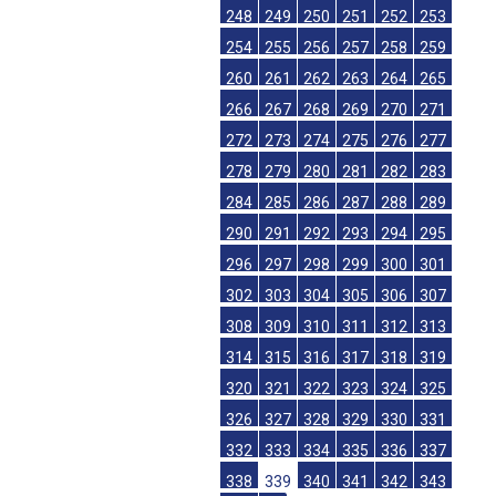
248
249
250
251
252
253
254
255
256
257
258
259
260
261
262
263
264
265
266
267
268
269
270
271
272
273
274
275
276
277
278
279
280
281
282
283
284
285
286
287
288
289
290
291
292
293
294
295
296
297
298
299
300
301
302
303
304
305
306
307
308
309
310
311
312
313
314
315
316
317
318
319
320
321
322
323
324
325
326
327
328
329
330
331
332
333
334
335
336
337
338
339
340
341
342
343