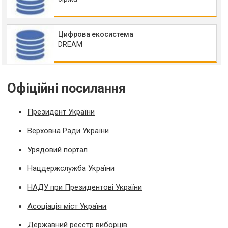
Цифрова екосистема
DREAM
Офіційні посилання
Президент України
Верховна Ради України
Урядовий портал
Нацдержслужба України
НАДУ при Президентові України
Асоціація міст України
Державний реєстр виборців