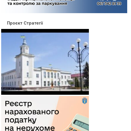
Проєкт Стратегії