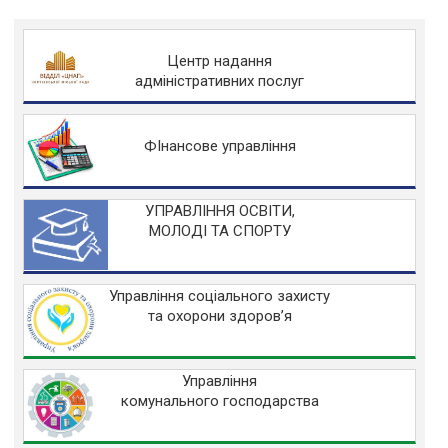
Центр надання
адміністративних послуг
ФІнансове управління
УПРАВЛІННЯ ОСВІТИ,
МОЛОДІ ТА СПОРТУ
Управління соціального захисту
та охорони здоров’я
Управління
комунального господарства