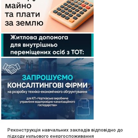
Реконструкція навчальних закладів відповідно до
підходу нульового енергоспоживання