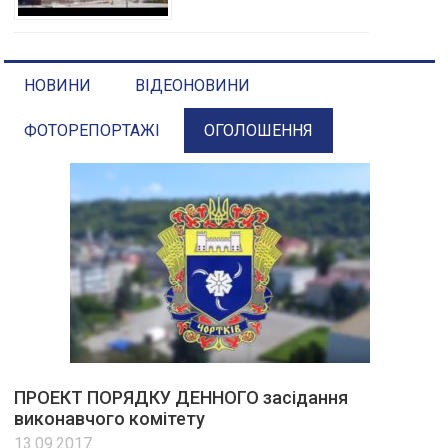
НОВИНИ
ВІДЕОНОВИНИ
ФОТОРЕПОРТАЖІ
ОГОЛОШЕННЯ
ПРОЕКТ ПОРЯДКУ ДЕННОГО засідання
виконавчого комітету
13.09.2017