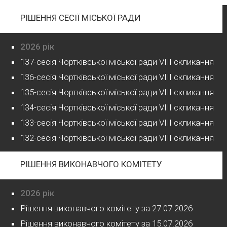
РІШЕННЯ СЕСІЇ МІСЬКОЇ РАДИ
2026 рік
137-сесія Чортківської міської ради VIII скликання
136-сесія Чортківської міської ради VIII скликання
135-сесія Чортківської міської ради VIII скликання
134-сесія Чортківської міської ради VIII скликання
133-сесія Чортківської міської ради VIII скликання
132-сесія Чортківської міської ради VIII скликання
РІШЕННЯ ВИКОНАВЧОГО КОМІТЕТУ
2026 рік
Рішення виконавчого комітету за 27.07.2026
Рішення виконавчого комітету за 15.07.2026