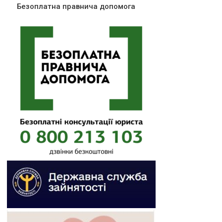
Безоплатна правнича допомога