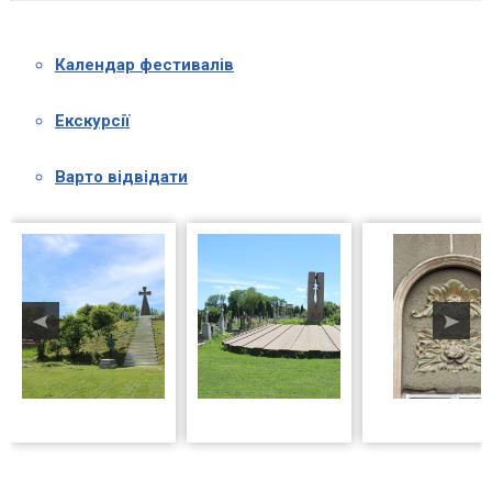
Календар фестивалів
Екскурсії
Варто відвідати