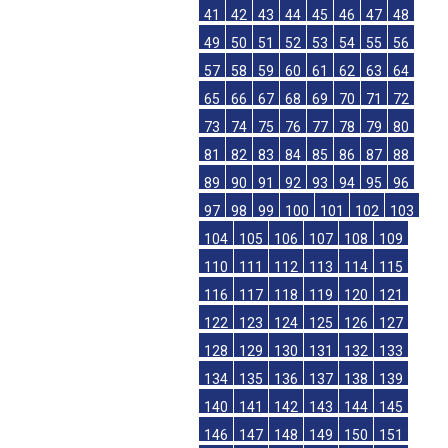
41
42
43
44
45
46
47
48
49
50
51
52
53
54
55
56
57
58
59
60
61
62
63
64
65
66
67
68
69
70
71
72
73
74
75
76
77
78
79
80
81
82
83
84
85
86
87
88
89
90
91
92
93
94
95
96
97
98
99
100
101
102
103
104
105
106
107
108
109
110
111
112
113
114
115
116
117
118
119
120
121
122
123
124
125
126
127
128
129
130
131
132
133
134
135
136
137
138
139
140
141
142
143
144
145
146
147
148
149
150
151