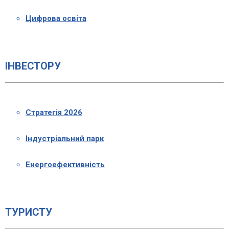
Цифрова освіта
ІНВЕСТОРУ
Стратегія 2026
Індустріальний парк
Енергоефективність
ТУРИСТУ