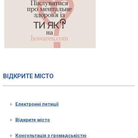
ВІДКРИТЕ МІСТО
Електронні петиції
Відкрите місто
Консультація з громадськістю