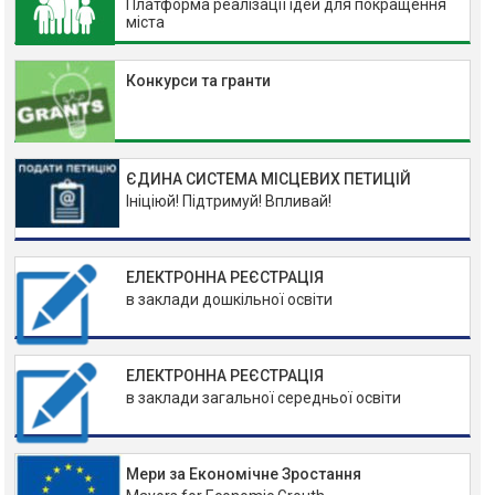
Платформа реалізації ідей для покращення
міста
Конкурси та гранти
ЄДИНА СИСТЕМА МІСЦЕВИХ ПЕТИЦІЙ
Ініціюй! Підтримуй! Впливай!
ЕЛЕКТРОННА РЕЄСТРАЦІЯ
в заклади дошкільної освіти
ЕЛЕКТРОННА РЕЄСТРАЦІЯ
в заклади загальної середньої освіти
Мери за Економічне Зростання