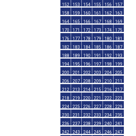
152
153
154
155
156
157
158
159
160
161
162
163
164
165
166
167
168
169
170
171
172
173
174
175
176
177
178
179
180
181
182
183
184
185
186
187
188
189
190
191
192
193
194
195
196
197
198
199
200
201
202
203
204
205
206
207
208
209
210
211
212
213
214
215
216
217
218
219
220
221
222
223
224
225
226
227
228
229
230
231
232
233
234
235
236
237
238
239
240
241
242
243
244
245
246
247