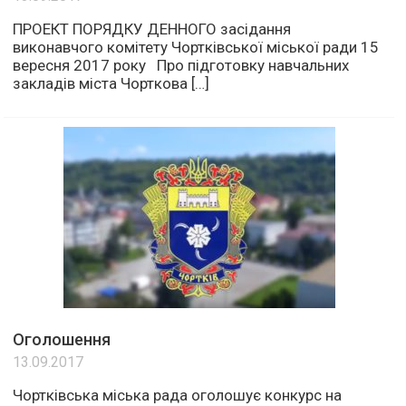
ПРОЕКТ ПОРЯДКУ ДЕННОГО засідання
виконавчого комітету Чортківської міської ради 15
вересня 2017 року Про підготовку навчальних
закладів міста Чорткова […]
Оголошення
13.09.2017
Чортківська міська рада оголошує конкурс на