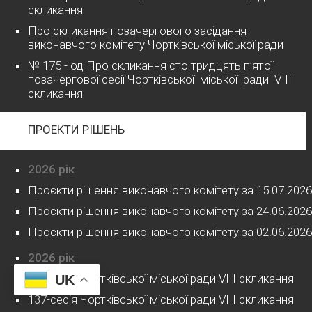
скликання
Про скликання позачергового засідання
виконавчого комітету Чортківської міської ради
№ 175 - од Про скликання сто тридцять п’ятої
позачергової сесії Чортківської міської ради VІІІ
скликання
ПРОЕКТИ РІШЕНЬ
2026 рік
Проєкти рішення виконавчого комітету за 15.07.2026
Проєкти рішення виконавчого комітету за 24.06.2026
Проєкти рішення виконавчого комітету за 02.06.2026
2026 рік
136-сесія Чортківської міської ради VIII скликання
UK
137-сесія Чортківської міської ради VIII скликання