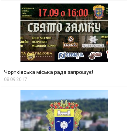
Чортківська міська рада запрошує!
08.09.2017