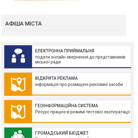
АФІША МІСТА
ЕЛЕКТРОННА ПРИЙМАЛЬНЯ
подати онлайн звернення до представників
міської ради
ВІДКРИТА РЕКЛАМА
інформація про розміщені рекламні засоби
ГЕОІНФОРМАЦІЙНА СИСТЕМА
Ресурс працює в режимі тестової експлуатації
ГРОМАДСЬКИЙ БЮДЖЕТ