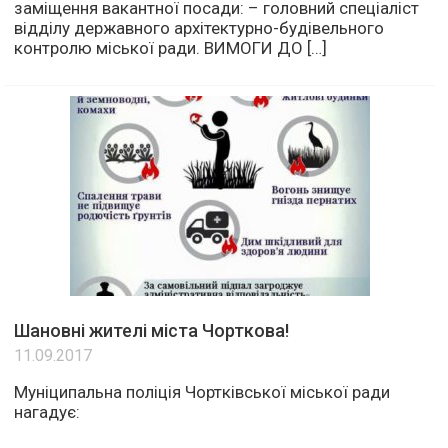
заміщення вакантної посади: – головний спеціаліст
відділу державного архітектурно-будівельного
контролю міської ради. ВИМОГИ ДО […]
Шановні жителі міста Чорткова!
11.09.2017
Муніципальна поліція Чортківської міської ради
нагадує: