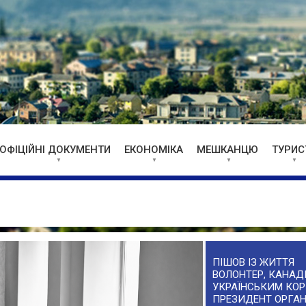
ОФІЦІЙНІ ДОКУМЕНТИ
ЕКОНОМІКА
МЕШКАНЦЮ
ТУРИС
ПІШОВ ІЗ ЖИТТЯ
ВОЛОНТЕР, КАНАДІ
УКРАЇНСЬКИМ КОР
ПРЕЗИДЕНТ ОРГАН