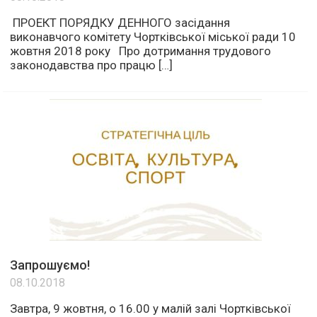
ПРОЕКТ ПОРЯДКУ ДЕННОГО засідання
виконавчого комітету Чортківської міської ради 10
жовтня 2018 року Про дотримання трудового
законодавства про працю […]
Запрошуємо!
08.10.2018
Завтра, 9 жовтня, о 16.00 у малій залі Чортківської