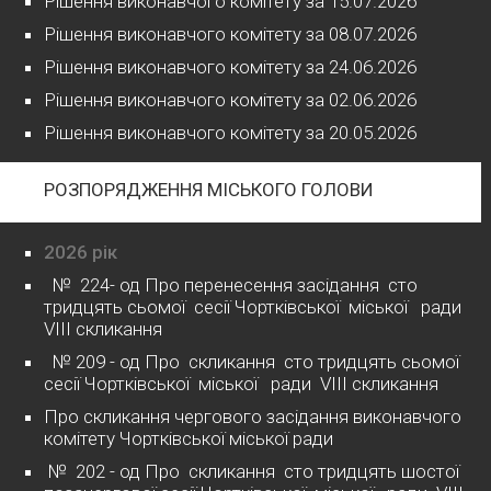
Рішення виконавчого комітету за 15.07.2026
Рішення виконавчого комітету за 08.07.2026
Рішення виконавчого комітету за 24.06.2026
Рішення виконавчого комітету за 02.06.2026
Рішення виконавчого комітету за 20.05.2026
РОЗПОРЯДЖЕННЯ МІСЬКОГО ГОЛОВИ
2026 рік
№ 224- од Про перенесення засідання сто
тридцять сьомої сесії Чортківської міської ради
VІІІ скликання
№ 209 - од Про скликання сто тридцять сьомої
сесії Чортківської міської ради VІІІ скликання
Про скликання чергового засідання виконавчого
комітету Чортківської міської ради
№ 202 - од Про скликання сто тридцять шостої