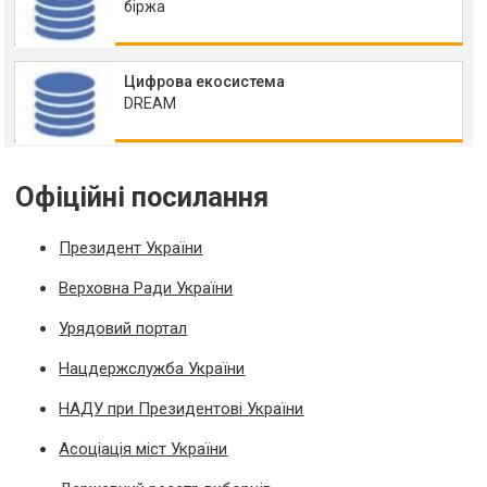
біржа
Цифрова екосистема
DREAM
Офіційні посилання
Президент України
Верховна Ради України
Урядовий портал
Нацдержслужба України
НАДУ при Президентові України
Асоціація міст України