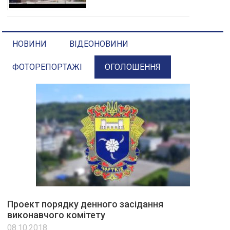
НОВИНИ
ВІДЕОНОВИНИ
ФОТОРЕПОРТАЖІ
ОГОЛОШЕННЯ
Проект порядку денного засідання
виконавчого комітету
08.10.2018