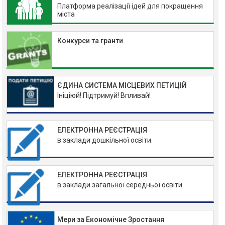
Платформа реалізації ідей для покращення
міста
Конкурси та гранти
ЄДИНА СИСТЕМА МІСЦЕВИХ ПЕТИЦІЙ
Ініціюй! Підтримуй! Впливай!
ЕЛЕКТРОННА РЕЄСТРАЦІЯ
в заклади дошкільної освіти
ЕЛЕКТРОННА РЕЄСТРАЦІЯ
в заклади загальної середньої освіти
Мери за Економічне Зростання