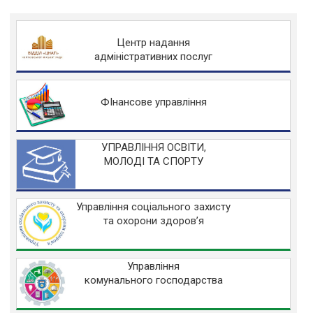
Центр надання
адміністративних послуг
ФІнансове управління
УПРАВЛІННЯ ОСВІТИ,
МОЛОДІ ТА СПОРТУ
Управління соціального захисту
та охорони здоров’я
Управління
комунального господарства