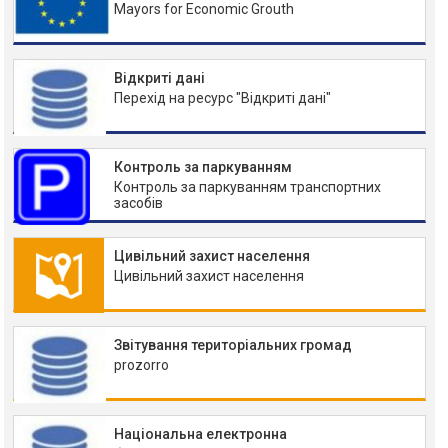
Mayors for Economic Grouth
Відкриті дані
Перехід на ресурс "Відкриті дані"
Контроль за паркуванням
Контроль за паркуванням транспортних
засобів
Цивільний захист населення
Цивільний захист населення
Звітування територіальних громад
prozorro
Національна електронна