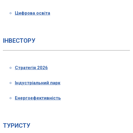
Цифрова освіта
ІНВЕСТОРУ
Стратегія 2026
Індустріальний парк
Енергоефективність
ТУРИСТУ