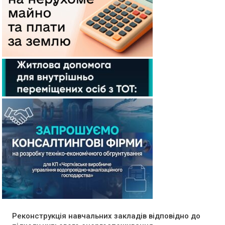
Реконструкція навчальних закладів відповідно до