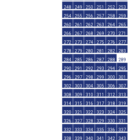
248
249
250
251
252
253
254
255
256
257
258
259
260
261
262
263
264
265
266
267
268
269
270
271
272
273
274
275
276
277
278
279
280
281
282
283
284
285
286
287
288
289
290
291
292
293
294
295
296
297
298
299
300
301
302
303
304
305
306
307
308
309
310
311
312
313
314
315
316
317
318
319
320
321
322
323
324
325
326
327
328
329
330
331
332
333
334
335
336
337
338
339
340
341
342
343