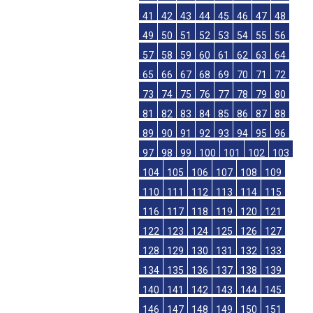
41
42
43
44
45
46
47
48
49
50
51
52
53
54
55
56
57
58
59
60
61
62
63
64
65
66
67
68
69
70
71
72
73
74
75
76
77
78
79
80
81
82
83
84
85
86
87
88
89
90
91
92
93
94
95
96
97
98
99
100
101
102
103
104
105
106
107
108
109
110
111
112
113
114
115
116
117
118
119
120
121
122
123
124
125
126
127
128
129
130
131
132
133
134
135
136
137
138
139
140
141
142
143
144
145
146
147
148
149
150
151