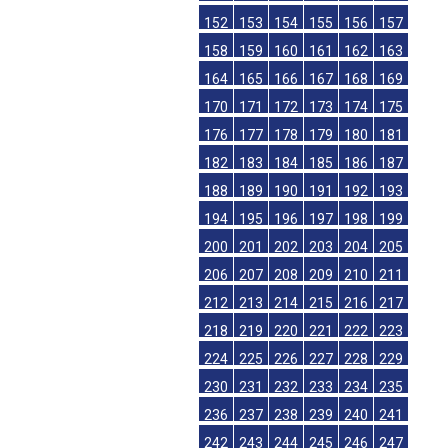
152
153
154
155
156
157
158
159
160
161
162
163
164
165
166
167
168
169
170
171
172
173
174
175
176
177
178
179
180
181
182
183
184
185
186
187
188
189
190
191
192
193
194
195
196
197
198
199
200
201
202
203
204
205
206
207
208
209
210
211
212
213
214
215
216
217
218
219
220
221
222
223
224
225
226
227
228
229
230
231
232
233
234
235
236
237
238
239
240
241
242
243
244
245
246
247