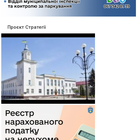
Проєкт Стратегії