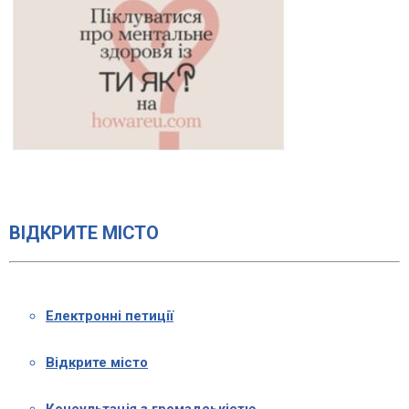
ВІДКРИТЕ МІСТО
Електронні петиції
Відкрите місто