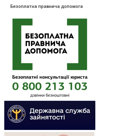
Безоплатна правнича допомога