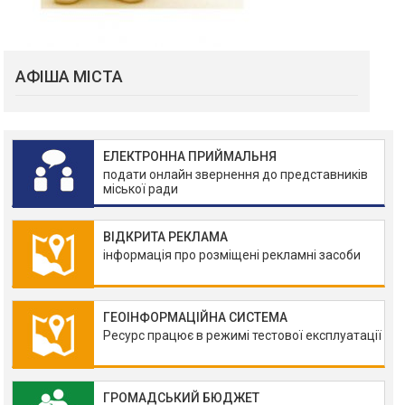
АФІША МІСТА
ЕЛЕКТРОННА ПРИЙМАЛЬНЯ
подати онлайн звернення до представників
міської ради
ВІДКРИТА РЕКЛАМА
інформація про розміщені рекламні засоби
ГЕОІНФОРМАЦІЙНА СИСТЕМА
Ресурс працює в режимі тестової експлуатації
ГРОМАДСЬКИЙ БЮДЖЕТ