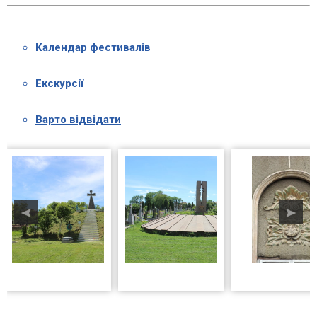
Календар фестивалів
Екскурсії
Варто відвідати