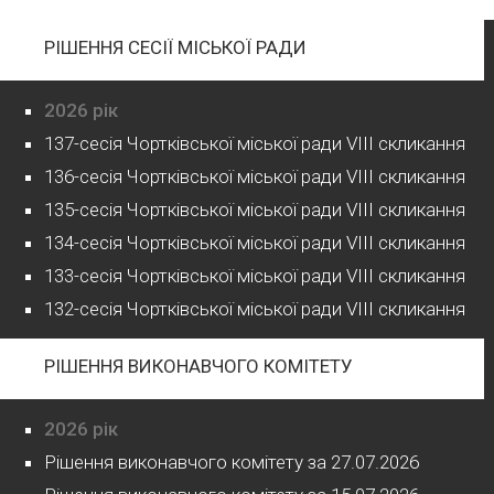
РІШЕННЯ СЕСІЇ МІСЬКОЇ РАДИ
2026 рік
137-сесія Чортківської міської ради VIII скликання
136-сесія Чортківської міської ради VIII скликання
135-сесія Чортківської міської ради VIII скликання
134-сесія Чортківської міської ради VIII скликання
133-сесія Чортківської міської ради VIII скликання
132-сесія Чортківської міської ради VIII скликання
РІШЕННЯ ВИКОНАВЧОГО КОМІТЕТУ
2026 рік
Рішення виконавчого комітету за 27.07.2026