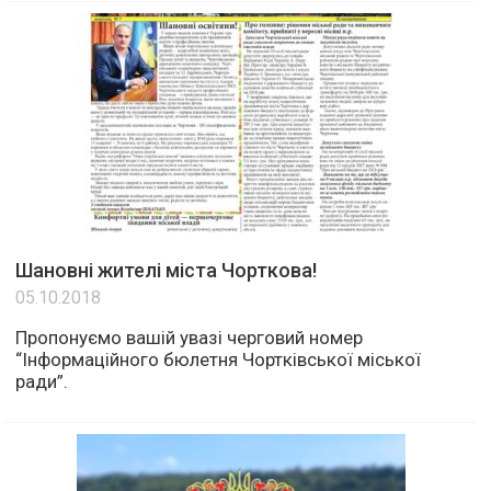
Шановні жителі міста Чорткова!
05.10.2018
Пропонуємо вашій увазі черговий номер
“Інформаційного бюлетня Чортківської міської
ради”.