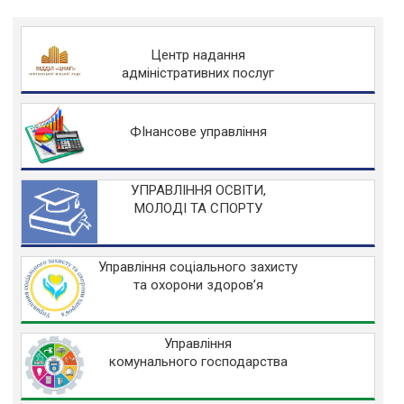
Центр надання
адміністративних послуг
ФІнансове управління
УПРАВЛІННЯ ОСВІТИ,
МОЛОДІ ТА СПОРТУ
Управління соціального захисту
та охорони здоров’я
Управління
комунального господарства