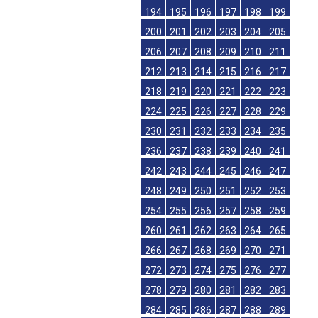
194
195
196
197
198
199
200
201
202
203
204
205
206
207
208
209
210
211
212
213
214
215
216
217
218
219
220
221
222
223
224
225
226
227
228
229
230
231
232
233
234
235
236
237
238
239
240
241
242
243
244
245
246
247
248
249
250
251
252
253
254
255
256
257
258
259
260
261
262
263
264
265
266
267
268
269
270
271
272
273
274
275
276
277
278
279
280
281
282
283
284
285
286
287
288
289