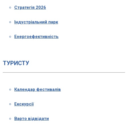
Стратегія 2026
Індустріальний парк
Енергоефективність
ТУРИСТУ
Календар фестивалів
Екскурсії
Варто відвідати