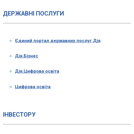
ДЕРЖАВНІ ПОСЛУГИ
Єдиний портал державних послуг Дія
Дія.Бізнес
Дія.Цифрова освіта
Цифрова освіта
ІНВЕСТОРУ