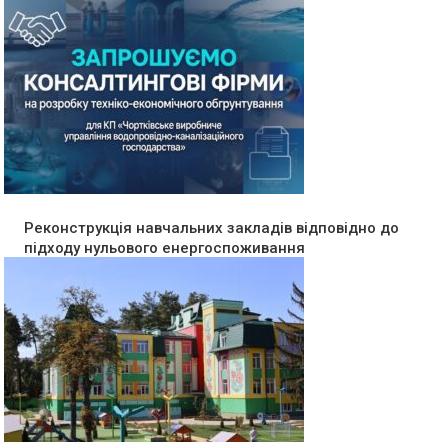
Реконструкція навчальних закладів відповідно до
підходу нульового енергоспоживання