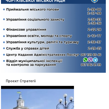
Проєкт Стратегії