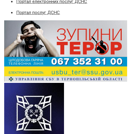
Портал електронних послуг ДСНС
Портал послуг ДСНС