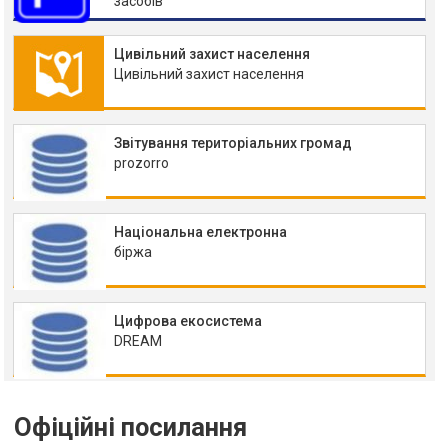
засобів
Цивільний захист населення
Цивільний захист населення
Звітування територіальних громад
prozorro
Національна електронна
біржа
Цифрова екосистема
DREAM
Офіційні посилання