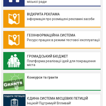
міської ради
ВІДКРИТА РЕКЛАМА
інформація про розміщені рекламні засоби
ГЕОІНФОРМАЦІЙНА СИСТЕМА
Ресурс працює в режимі тестової експлуатації
ГРОМАДСЬКИЙ БЮДЖЕТ
Платформа реалізації ідей для покращення
міста
Конкурси та гранти
ЄДИНА СИСТЕМА МІСЦЕВИХ ПЕТИЦІЙ
Ініціюй! Підтримуй! Впливай!