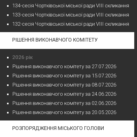
134-сесія Чортківської міської ради VIII скликання
133-сесія Чортківської міської ради VIII скликання
132-сесія Чортківської міської ради VIII скликання
РІШЕННЯ ВИКОНАВЧОГО КОМІТЕТУ
2026 рік
Рішення виконавчого комітету за 27.07.2026
Рішення виконавчого комітету за 15.07.2026
Рішення виконавчого комітету за 08.07.2026
Рішення виконавчого комітету за 24.06.2026
Рішення виконавчого комітету за 02.06.2026
Рішення виконавчого комітету за 20.05.2026
РОЗПОРЯДЖЕННЯ МІСЬКОГО ГОЛОВИ