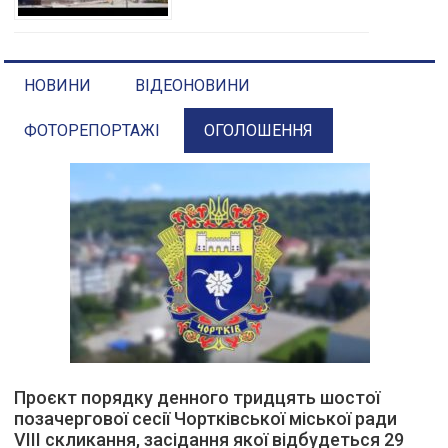
НОВИНИ
ВІДЕОНОВИНИ
ФОТОРЕПОРТАЖІ
ОГОЛОШЕННЯ
Проєкт порядку денного тридцять шостої
позачергової сесії Чортківської міської ради
VІІІ скликання, засідання якої відбудеться 29