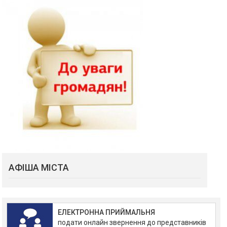
АФІША МІСТА
ЕЛЕКТРОННА ПРИЙМАЛЬНЯ
подати онлайн звернення до представників