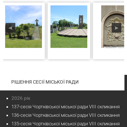
РІШЕННЯ СЕСІЇ МІСЬКОЇ РАДИ
2026 рік
137-сесія Чортківської міської ради VIII скликання
136-сесія Чортківської міської ради VIII скликання
135-сесія Чортківської міської ради VIII скликання