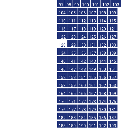
97
98
99
100
101
102
103
104
105
106
107
108
109
110
111
112
113
114
115
116
117
118
119
120
121
122
123
124
125
126
127
128
129
130
131
132
133
134
135
136
137
138
139
140
141
142
143
144
145
146
147
148
149
150
151
152
153
154
155
156
157
158
159
160
161
162
163
164
165
166
167
168
169
170
171
172
173
174
175
176
177
178
179
180
181
182
183
184
185
186
187
188
189
190
191
192
193