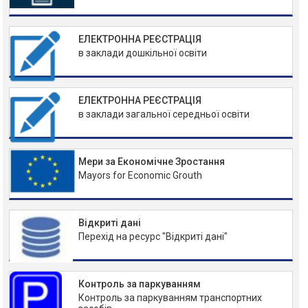
ЕЛЕКТРОННА РЕЄСТРАЦІЯ
в заклади дошкільної освіти
ЕЛЕКТРОННА РЕЄСТРАЦІЯ
в заклади загальної середньої освіти
Мери за Економічне Зростання
Mayors for Economic Grouth
Відкриті дані
Перехід на ресурс "Відкриті дані"
Контроль за паркуванням
Контроль за паркуванням транспортних