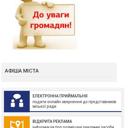
АФІША МІСТА
ЕЛЕКТРОННА ПРИЙМАЛЬНЯ
подати онлайн звернення до представників
міської ради
ВІДКРИТА РЕКЛАМА
інформація про розміщені рекламні засоби