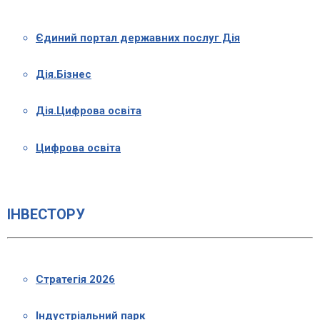
Єдиний портал державних послуг Дія
Дія.Бізнес
Дія.Цифрова освіта
Цифрова освіта
ІНВЕСТОРУ
Стратегія 2026
Індустріальний парк