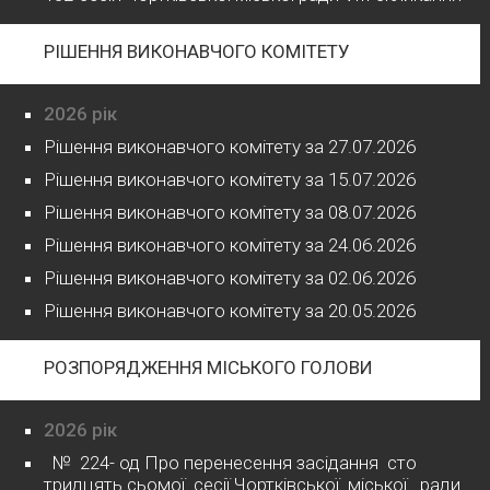
РІШЕННЯ ВИКОНАВЧОГО КОМІТЕТУ
2026 рік
Рішення виконавчого комітету за 27.07.2026
Рішення виконавчого комітету за 15.07.2026
Рішення виконавчого комітету за 08.07.2026
Рішення виконавчого комітету за 24.06.2026
Рішення виконавчого комітету за 02.06.2026
Рішення виконавчого комітету за 20.05.2026
РОЗПОРЯДЖЕННЯ МІСЬКОГО ГОЛОВИ
2026 рік
№ 224- од Про перенесення засідання сто
тридцять сьомої сесії Чортківської міської ради