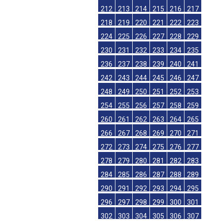
212
213
214
215
216
217
218
219
220
221
222
223
224
225
226
227
228
229
230
231
232
233
234
235
236
237
238
239
240
241
242
243
244
245
246
247
248
249
250
251
252
253
254
255
256
257
258
259
260
261
262
263
264
265
266
267
268
269
270
271
272
273
274
275
276
277
278
279
280
281
282
283
284
285
286
287
288
289
290
291
292
293
294
295
296
297
298
299
300
301
302
303
304
305
306
307