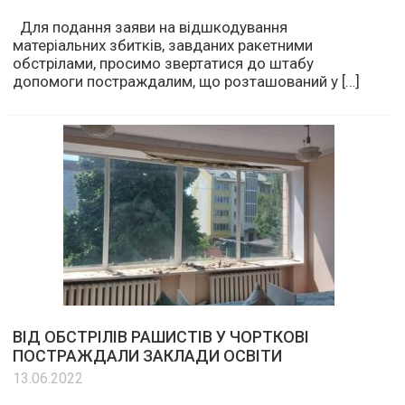
Для подання заяви на відшкодування
матеріальних збитків, завданих ракетними
обстрілами, просимо звертатися до штабу
допомоги постраждалим, що розташований у […]
ВІД ОБСТРІЛІВ РАШИСТІВ У ЧОРТКОВІ
ПОСТРАЖДАЛИ ЗАКЛАДИ ОСВІТИ
13.06.2022