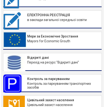
ЕЛЕКТРОННА РЕЄСТРАЦІЯ
в заклади загальної середньої освіти
Мери за Економічне Зростання
Mayors for Economic Grouth
Відкриті дані
Перехід на ресурс "Відкриті дані"
Контроль за паркуванням
Контроль за паркуванням транспортних
засобів
Цивільний захист населення
Цивільний захист населення