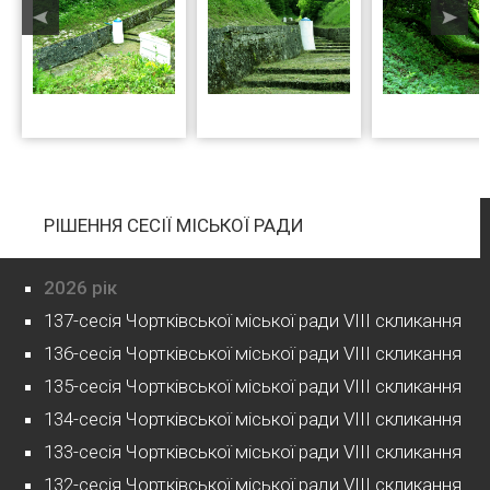
РІШЕННЯ СЕСІЇ МІСЬКОЇ РАДИ
2026 рік
137-сесія Чортківської міської ради VIII скликання
136-сесія Чортківської міської ради VIII скликання
135-сесія Чортківської міської ради VIII скликання
134-сесія Чортківської міської ради VIII скликання
133-сесія Чортківської міської ради VIII скликання
132-сесія Чортківської міської ради VIII скликання