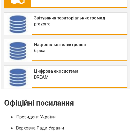
Звітування територіальних громад
prozorro
Національна електронна
біржа
Цифрова екосистема
DREAM
Офіційні посилання
Президент України
Верховна Ради України