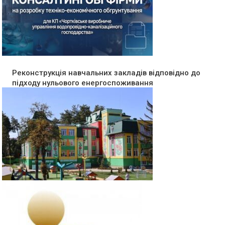
Реконструкція навчальних закладів відповідно до
підходу нульового енергоспоживання