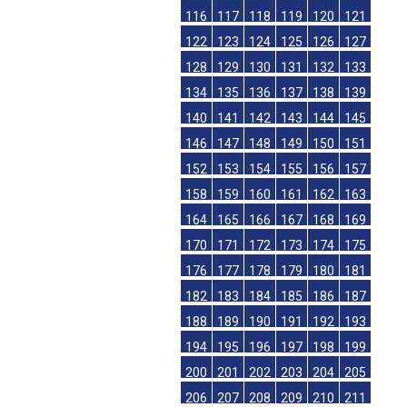
116
117
118
119
120
121
122
123
124
125
126
127
128
129
130
131
132
133
134
135
136
137
138
139
140
141
142
143
144
145
146
147
148
149
150
151
152
153
154
155
156
157
158
159
160
161
162
163
164
165
166
167
168
169
170
171
172
173
174
175
176
177
178
179
180
181
182
183
184
185
186
187
188
189
190
191
192
193
194
195
196
197
198
199
200
201
202
203
204
205
206
207
208
209
210
211