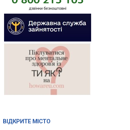
ВІДКРИТЕ МІСТО