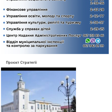
Проєкт Стратегії