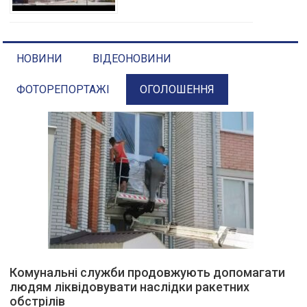
НОВИНИ
ВІДЕОНОВИНИ
ФОТОРЕПОРТАЖІ
ОГОЛОШЕННЯ
Комунальні служби продовжують допомагати
людям ліквідовувати наслідки ракетних
обстрілів