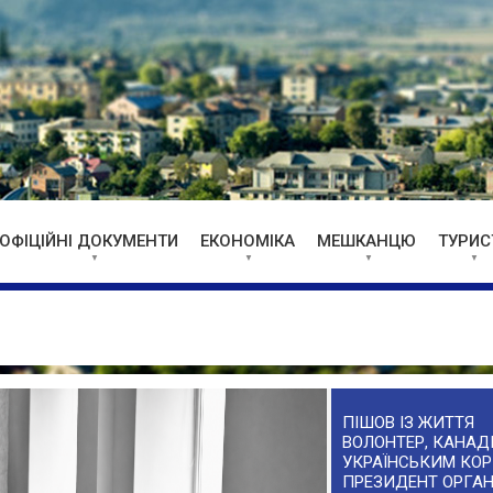
ОФІЦІЙНІ ДОКУМЕНТИ
ЕКОНОМІКА
МЕШКАНЦЮ
ТУРИС
ПІШОВ ІЗ ЖИТТЯ
ВОЛОНТЕР, КАНАДІ
УКРАЇНСЬКИМ КОР
ПРЕЗИДЕНТ ОРГАН