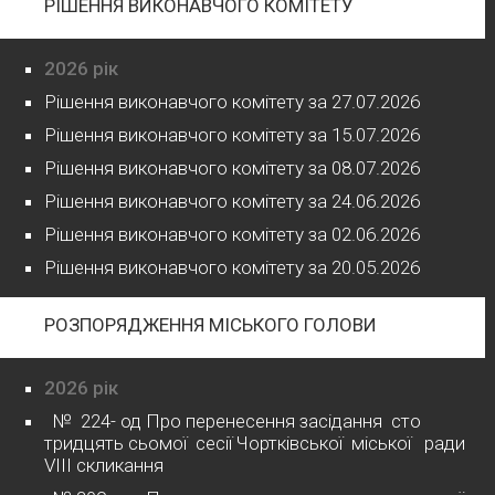
РІШЕННЯ ВИКОНАВЧОГО КОМІТЕТУ
2026 рік
Рішення виконавчого комітету за 27.07.2026
Рішення виконавчого комітету за 15.07.2026
Рішення виконавчого комітету за 08.07.2026
Рішення виконавчого комітету за 24.06.2026
Рішення виконавчого комітету за 02.06.2026
Рішення виконавчого комітету за 20.05.2026
РОЗПОРЯДЖЕННЯ МІСЬКОГО ГОЛОВИ
2026 рік
№ 224- од Про перенесення засідання сто
тридцять сьомої сесії Чортківської міської ради
VІІІ скликання