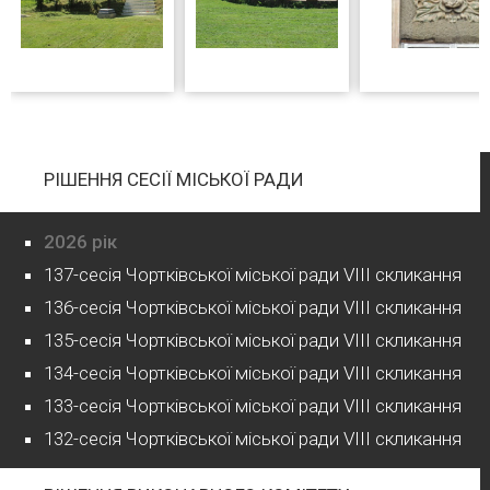
РІШЕННЯ СЕСІЇ МІСЬКОЇ РАДИ
2026 рік
137-сесія Чортківської міської ради VIII скликання
136-сесія Чортківської міської ради VIII скликання
135-сесія Чортківської міської ради VIII скликання
134-сесія Чортківської міської ради VIII скликання
133-сесія Чортківської міської ради VIII скликання
132-сесія Чортківської міської ради VIII скликання