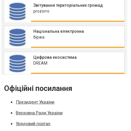
Звітування територіальних громад
prozorro
Національна електронна
біржа
Цифрова екосистема
DREAM
Офіційні посилання
Президент України
Верховна Ради України
Урядовий портал