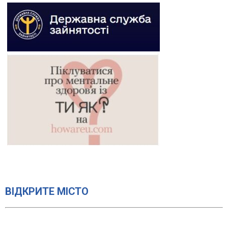
ВІДКРИТЕ МІСТО