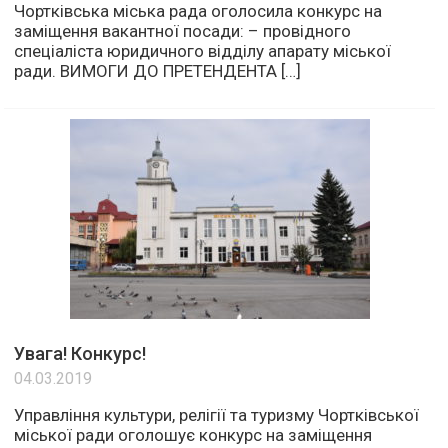
Чортківська міська рада оголосила конкурс на
заміщення вакантної посади: – провідного
спеціаліста юридичного відділу апарату міської
ради. ВИМОГИ ДО ПРЕТЕНДЕНТА […]
Увага! Конкурс!
04.03.2019
Управління культури, релігії та туризму Чортківської
міської ради оголошує конкурс на заміщення