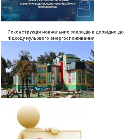
Реконструкція навчальних закладів відповідно до
підходу нульового енергоспоживання