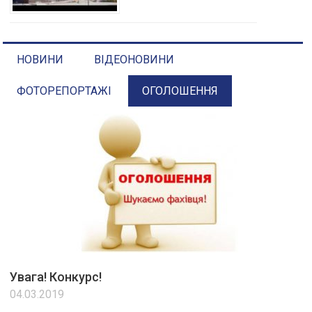
НОВИНИ
ВІДЕОНОВИНИ
ФОТОРЕПОРТАЖІ
ОГОЛОШЕННЯ
Увага! Конкурс!
04.03.2019