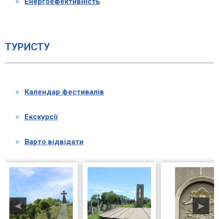
Енергоефективність
ТУРИСТУ
Календар фестивалів
Екскурсії
Варто відвідати