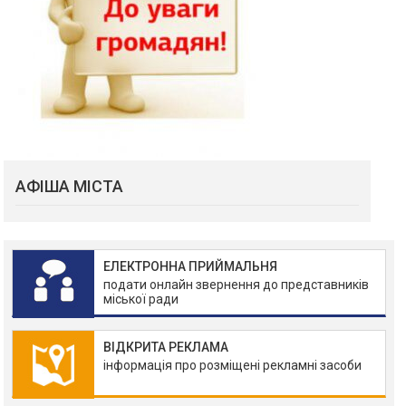
АФІША МІСТА
ЕЛЕКТРОННА ПРИЙМАЛЬНЯ
подати онлайн звернення до представників
міської ради
ВІДКРИТА РЕКЛАМА
інформація про розміщені рекламні засоби