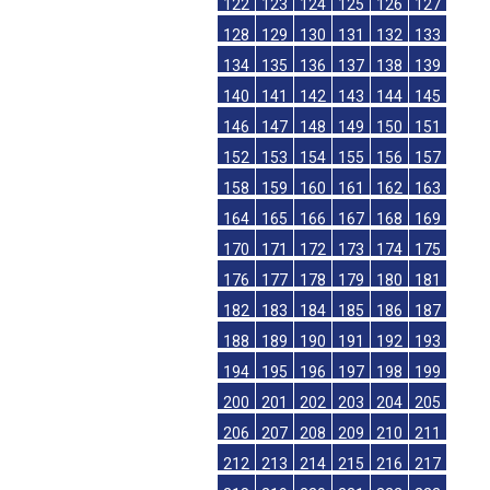
122
123
124
125
126
127
128
129
130
131
132
133
134
135
136
137
138
139
140
141
142
143
144
145
146
147
148
149
150
151
152
153
154
155
156
157
158
159
160
161
162
163
164
165
166
167
168
169
170
171
172
173
174
175
176
177
178
179
180
181
182
183
184
185
186
187
188
189
190
191
192
193
194
195
196
197
198
199
200
201
202
203
204
205
206
207
208
209
210
211
212
213
214
215
216
217