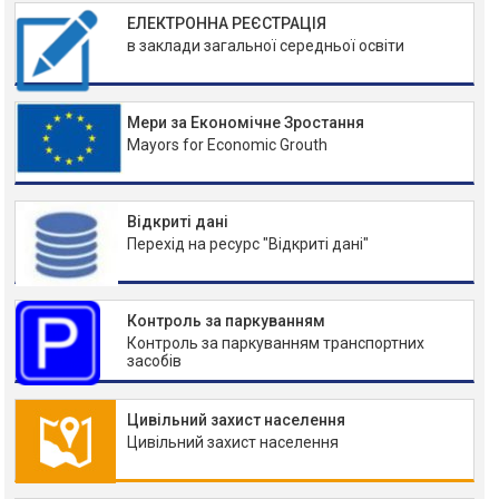
ЕЛЕКТРОННА РЕЄСТРАЦІЯ
в заклади загальної середньої освіти
Мери за Економічне Зростання
Mayors for Economic Grouth
Відкриті дані
Перехід на ресурс "Відкриті дані"
Контроль за паркуванням
Контроль за паркуванням транспортних
засобів
Цивільний захист населення
Цивільний захист населення