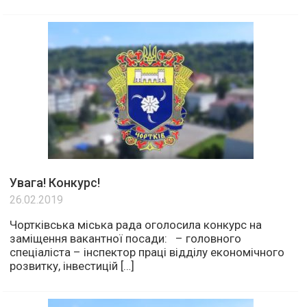
Увага! Конкурс!
26.02.2019
Чортківська міська рада оголосила конкурс на
заміщення вакантної посади: – головного
спеціаліста – інспектор праці відділу економічного
розвитку, інвестицій […]