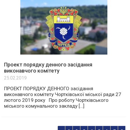
Проект порядку денного засідання
виконавчого комітету
25.02.2019
ПРОЕКТ ПОРЯДКУ ДЕННОГО засідання
виконавчого комітету Чортківської міської ради 27
лютого 2019 року Про роботу Чортківського
міського комунального закладу […]