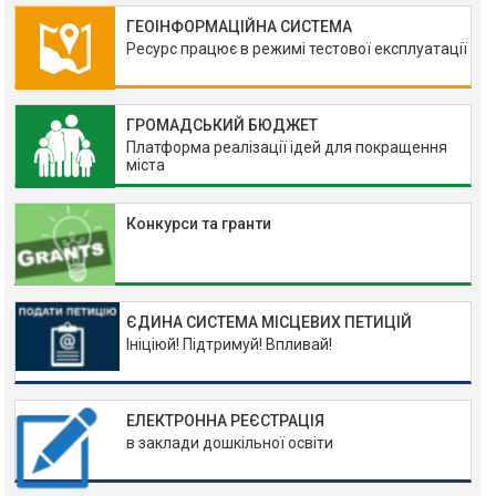
ГЕОІНФОРМАЦІЙНА СИСТЕМА
Ресурс працює в режимі тестової експлуатації
ГРОМАДСЬКИЙ БЮДЖЕТ
Платформа реалізації ідей для покращення
міста
Конкурси та гранти
ЄДИНА СИСТЕМА МІСЦЕВИХ ПЕТИЦІЙ
Ініціюй! Підтримуй! Впливай!
ЕЛЕКТРОННА РЕЄСТРАЦІЯ
в заклади дошкільної освіти