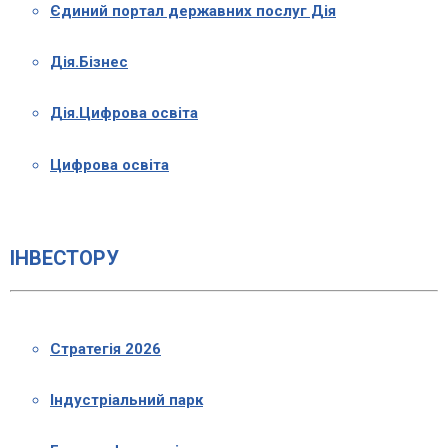
Єдиний портал державних послуг Дія
Дія.Бізнес
Дія.Цифрова освіта
Цифрова освіта
ІНВЕСТОРУ
Стратегія 2026
Індустріальний парк