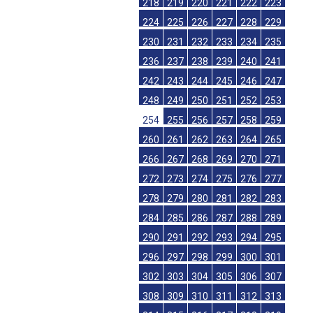
218
219
220
221
222
223
224
225
226
227
228
229
230
231
232
233
234
235
236
237
238
239
240
241
242
243
244
245
246
247
248
249
250
251
252
253
254
255
256
257
258
259
260
261
262
263
264
265
266
267
268
269
270
271
272
273
274
275
276
277
278
279
280
281
282
283
284
285
286
287
288
289
290
291
292
293
294
295
296
297
298
299
300
301
302
303
304
305
306
307
308
309
310
311
312
313