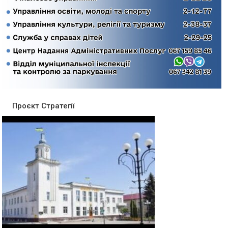
Проєкт Стратегії