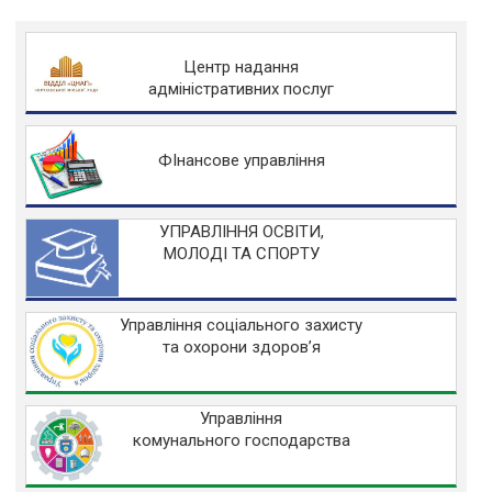
Центр надання
адміністративних послуг
ФІнансове управління
УПРАВЛІННЯ ОСВІТИ,
МОЛОДІ ТА СПОРТУ
Управління соціального захисту
та охорони здоров’я
Управління
комунального господарства