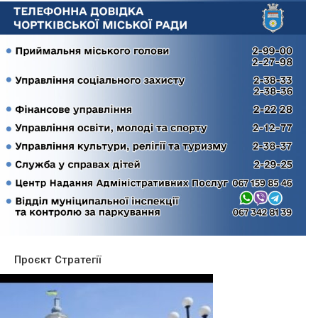
Проєкт Стратегії