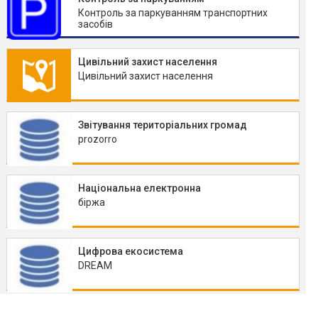
Контроль за паркуванням транспортних
засобів
Цивільний захист населення
Цивільний захист населення
Звітування територіальних громад
prozorro
Національна електронна
біржа
Цифрова екосистема
DREAM