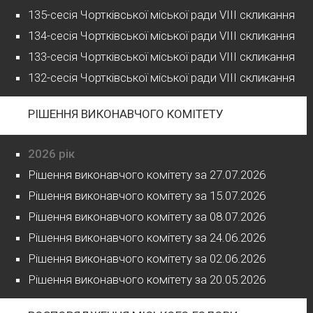
135-сесія Чортківської міської ради VIII скликання
134-сесія Чортківської міської ради VIII скликання
133-сесія Чортківської міської ради VIII скликання
132-сесія Чортківської міської ради VIII скликання
РІШЕННЯ ВИКОНАВЧОГО КОМІТЕТУ
2026 рік
Рішення виконавчого комітету за 27.07.2026
Рішення виконавчого комітету за 15.07.2026
Рішення виконавчого комітету за 08.07.2026
Рішення виконавчого комітету за 24.06.2026
Рішення виконавчого комітету за 02.06.2026
Рішення виконавчого комітету за 20.05.2026