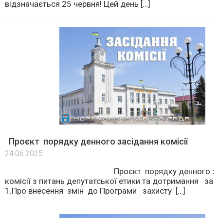
відзначається 25 червня! Цей день […]
Проєкт порядку денного засідання комісії
24.06.2025
Проєкт порядку денного засі
комісії з питань депутатської етики та дотримання 
1.Про внесення змін до Програми захисту […]