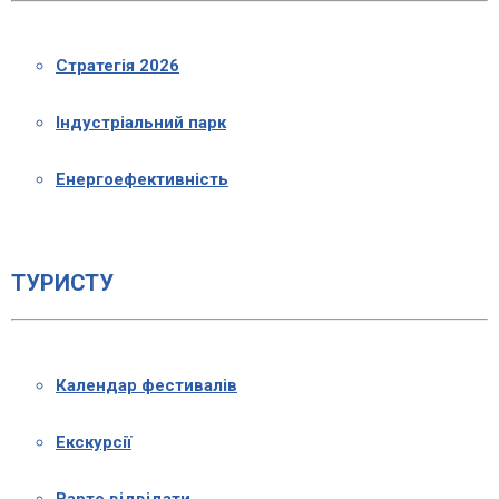
Стратегія 2026
Індустріальний парк
Енергоефективність
ТУРИСТУ
Календар фестивалів
Екскурсії