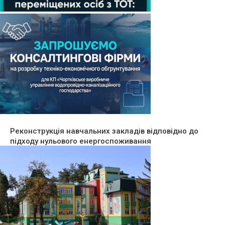
Реконструкція навчальних закладів відповідно до
підходу нульового енергоспоживання