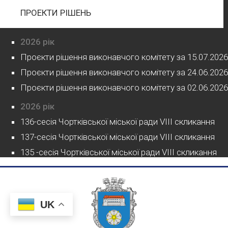
ПРОЕКТИ РІШЕНЬ
2026 рік
Проєкти рішення виконавчого комітету за 15.07.2026
Проєкти рішення виконавчого комітету за 24.06.2026
Проєкти рішення виконавчого комітету за 02.06.2026
2026 рік
136-сесія Чортківської міської ради VIII скликання
137-сесія Чортківської міської ради VIII скликання
135 -сесія Чортківської міської ради VIII скликання
UK