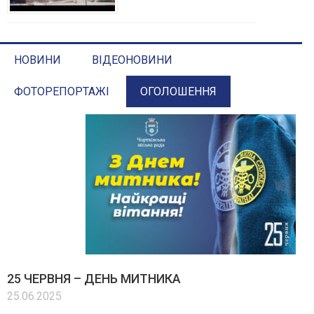
НОВИНИ
ВІДЕОНОВИНИ
ФОТОРЕПОРТАЖІ
ОГОЛОШЕННЯ
25 ЧЕРВНЯ – ДЕНЬ МИТНИКА
25.06.2025