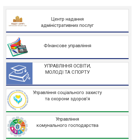
Центр надання
адміністративних послуг
ФІнансове управління
УПРАВЛІННЯ ОСВІТИ,
МОЛОДІ ТА СПОРТУ
Управління соціального захисту
та охорони здоров’я
Управління
комунального господарства