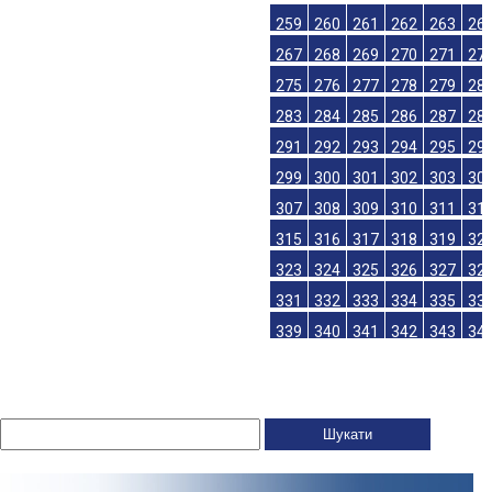
259
260
261
262
263
26
267
268
269
270
271
27
275
276
277
278
279
28
283
284
285
286
287
28
291
292
293
294
295
29
299
300
301
302
303
30
307
308
309
310
311
31
315
316
317
318
319
32
323
324
325
326
327
32
331
332
333
334
335
33
339
340
341
342
343
34