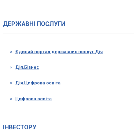
ДЕРЖАВНІ ПОСЛУГИ
Єдиний портал державних послуг Дія
Дія.Бізнес
Дія.Цифрова освіта
Цифрова освіта
ІНВЕСТОРУ