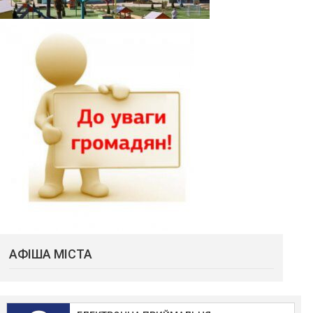
АФІША МІСТА