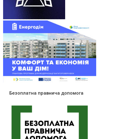
Безоплатна правнича допомога