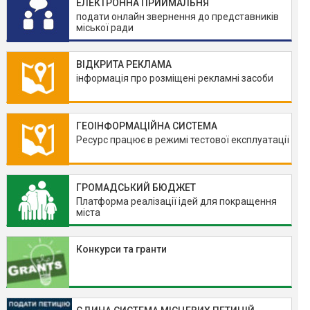
ЕЛЕКТРОННА ПРИЙМАЛЬНЯ
подати онлайн звернення до представників
міської ради
ВІДКРИТА РЕКЛАМА
інформація про розміщені рекламні засоби
ГЕОІНФОРМАЦІЙНА СИСТЕМА
Ресурс працює в режимі тестової експлуатації
ГРОМАДСЬКИЙ БЮДЖЕТ
Платформа реалізації ідей для покращення
міста
Конкурси та гранти