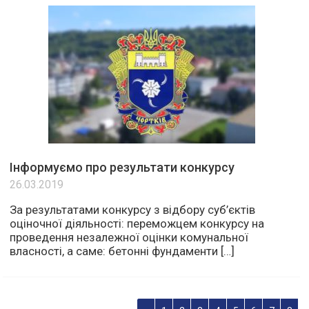
Інформуємо про результати конкурсу
26.03.2019
За результатами конкурсу з відбору суб’єктів
оціночної діяльності: переможцем конкурсу на
проведення незалежної оцінки комунальної
власності, а саме: бетонні фундаменти […]