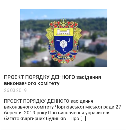
ПРОЕКТ ПОРЯДКУ ДЕННОГО засідання
виконавчого комітету
26.03.2019
ПРОЕКТ ПОРЯДКУ ДЕННОГО засідання
виконавчого комітету Чортківської міської ради 27
березня 2019 року Про визначення управителя
багатоквартирних будинків. Про […]