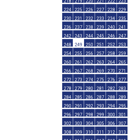
218
219
220
221
222
223
224
225
226
227
228
229
230
231
232
233
234
235
236
237
238
239
240
241
242
243
244
245
246
247
248
249
250
251
252
253
254
255
256
257
258
259
260
261
262
263
264
265
266
267
268
269
270
271
272
273
274
275
276
277
278
279
280
281
282
283
284
285
286
287
288
289
290
291
292
293
294
295
296
297
298
299
300
301
302
303
304
305
306
307
308
309
310
311
312
313