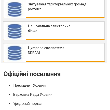
Звітування територіальних громад
prozorro
Національна електронна
біржа
Цифрова екосистема
DREAM
Офіційні посилання
Президент України
Верховна Ради України
Урядовий портал