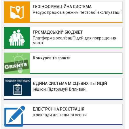
ГЕОІНФОРМАЦІЙНА СИСТЕМА
Ресурс працює в режимі тестової експлуатації
ГРОМАДСЬКИЙ БЮДЖЕТ
Платформа реалізації ідей для покращення
міста
Конкурси та гранти
ЄДИНА СИСТЕМА МІСЦЕВИХ ПЕТИЦІЙ
Ініціюй! Підтримуй! Впливай!
ЕЛЕКТРОННА РЕЄСТРАЦІЯ
в заклади дошкільної освіти