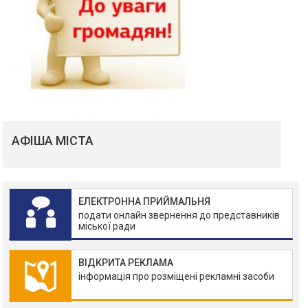
АФІША МІСТА
ЕЛЕКТРОННА ПРИЙМАЛЬНЯ
подати онлайн звернення до представників
міської ради
ВІДКРИТА РЕКЛАМА
інформація про розміщені рекламні засоби