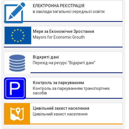
ЕЛЕКТРОННА РЕЄСТРАЦІЯ
в заклади загальної середньої освіти
Мери за Економічне Зростання
Mayors for Economic Grouth
Відкриті дані
Перехід на ресурс "Відкриті дані"
Контроль за паркуванням
Контроль за паркуванням транспортних
засобів
Цивільний захист населення
Цивільний захист населення