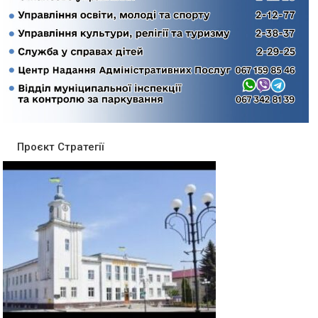
Проєкт Стратегії