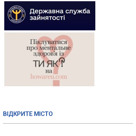
ВІДКРИТЕ МІСТО