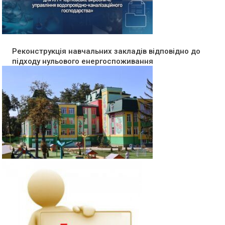
Реконструкція навчальних закладів відповідно до
підходу нульового енергоспоживання