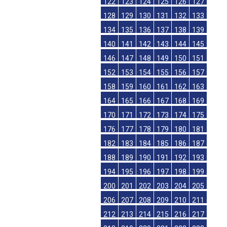
122
123
124
125
126
127
128
129
130
131
132
133
134
135
136
137
138
139
140
141
142
143
144
145
146
147
148
149
150
151
152
153
154
155
156
157
158
159
160
161
162
163
164
165
166
167
168
169
170
171
172
173
174
175
176
177
178
179
180
181
182
183
184
185
186
187
188
189
190
191
192
193
194
195
196
197
198
199
200
201
202
203
204
205
206
207
208
209
210
211
212
213
214
215
216
217