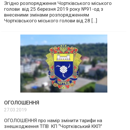
Згідно розпорядження Чортківського міського
голови від 25 березня 2019 року №91-од з
внесеними змінами розпорядженням
Чортківського міського голови від 28 […]
ОГОЛОШЕННЯ
27.03.2019
ОГОЛОШЕННЯ про намір змінити тарифи на
знешкодження ТПВ КП “Чортківський ККП”