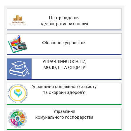
Центр надання
адміністративних послуг
ФІнансове управління
УПРАВЛІННЯ ОСВІТИ,
МОЛОДІ ТА СПОРТУ
Управління соціального захисту
та охорони здоров’я
Управління
комунального господарства