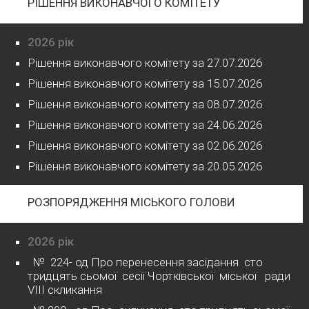
РІШЕННЯ ВИКОНАВЧОГО КОМІТЕТУ
2026 рік
Рішення виконавчого комітету за 27.07.2026
Рішення виконавчого комітету за 15.07.2026
Рішення виконавчого комітету за 08.07.2026
Рішення виконавчого комітету за 24.06.2026
Рішення виконавчого комітету за 02.06.2026
Рішення виконавчого комітету за 20.05.2026
РОЗПОРЯДЖЕННЯ МІСЬКОГО ГОЛОВИ
2026 рік
№ 224- од Про перенесення засідання сто
тридцять сьомої сесії Чортківської міської ради
VІІІ скликання