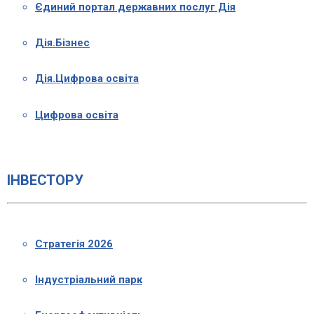
Єдиний портал державних послуг Дія
Дія.Бізнес
Дія.Цифрова освіта
Цифрова освіта
ІНВЕСТОРУ
Стратегія 2026
Індустріальний парк