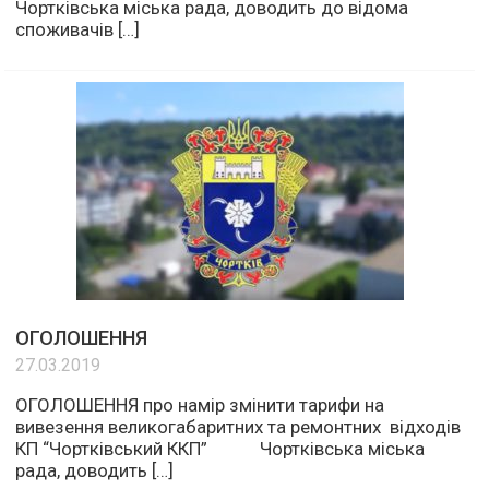
Чортківська міська рада, доводить до відома
споживачів […]
ОГОЛОШЕННЯ
27.03.2019
ОГОЛОШЕННЯ про намір змінити тарифи на
вивезення великогабаритних та ремонтних відходів
КП “Чортківський ККП” Чортківська міська
рада, доводить […]