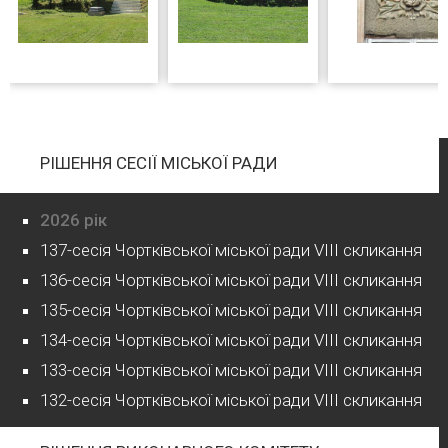
РІШЕННЯ СЕСІЇ МІСЬКОЇ РАДИ
2026 рік
137-сесія Чортківської міської ради VIII скликання
136-сесія Чортківської міської ради VIII скликання
135-сесія Чортківської міської ради VIII скликання
134-сесія Чортківської міської ради VIII скликання
133-сесія Чортківської міської ради VIII скликання
132-сесія Чортківської міської ради VIII скликання