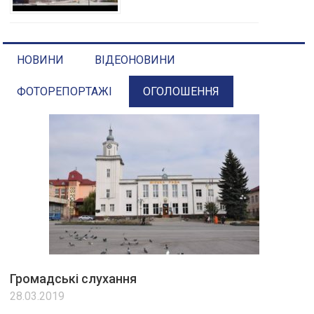
НОВИНИ
ВІДЕОНОВИНИ
ФОТОРЕПОРТАЖІ
ОГОЛОШЕННЯ
Громадські слухання
28.03.2019