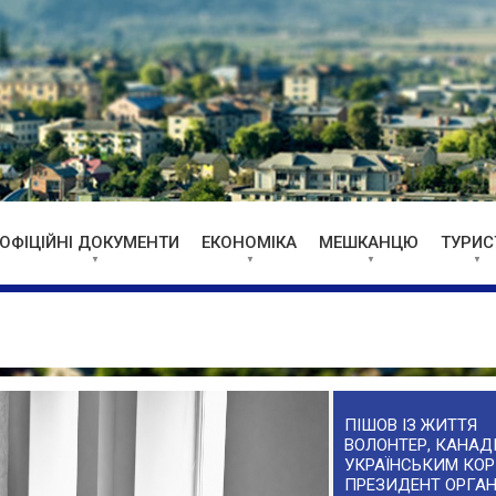
ОФІЦІЙНІ ДОКУМЕНТИ
ЕКОНОМІКА
МЕШКАНЦЮ
ТУРИС
ПІШОВ ІЗ ЖИТТЯ
ВОЛОНТЕР, КАНАДІ
УКРАЇНСЬКИМ КОР
ПРЕЗИДЕНТ ОРГАН