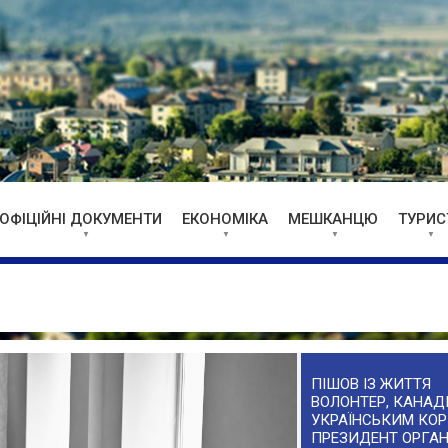
ОФІЦІЙНІ ДОКУМЕНТИ
ЕКОНОМІКА
МЕШКАНЦЮ
ТУРИС
ПІШОВ ІЗ ЖИТТЯ
ВОЛОНТЕР, КАНАДІ
УКРАЇНСЬКИМ КОР
ПРЕЗИДЕНТ ОРГАН