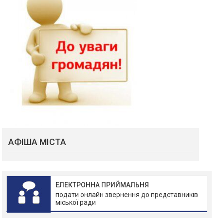
АФІША МІСТА
ЕЛЕКТРОННА ПРИЙМАЛЬНЯ
подати онлайн звернення до представників
міської ради