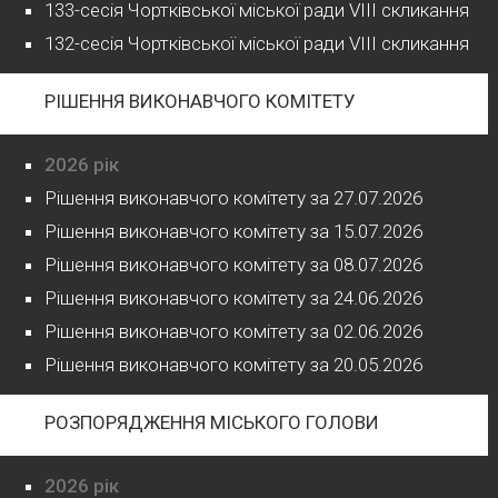
133-сесія Чортківської міської ради VIII скликання
132-сесія Чортківської міської ради VIII скликання
РІШЕННЯ ВИКОНАВЧОГО КОМІТЕТУ
2026 рік
Рішення виконавчого комітету за 27.07.2026
Рішення виконавчого комітету за 15.07.2026
Рішення виконавчого комітету за 08.07.2026
Рішення виконавчого комітету за 24.06.2026
Рішення виконавчого комітету за 02.06.2026
Рішення виконавчого комітету за 20.05.2026
РОЗПОРЯДЖЕННЯ МІСЬКОГО ГОЛОВИ
2026 рік