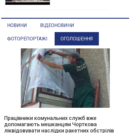
НОВИНИ
ВІДЕОНОВИНИ
ФОТОРЕПОРТАЖІ
ОГОЛОШЕННЯ
Працівники комунальних служб вже
допомагають мешканцям Чорткова
ліквідовувати наслідки ракетних обстрілів