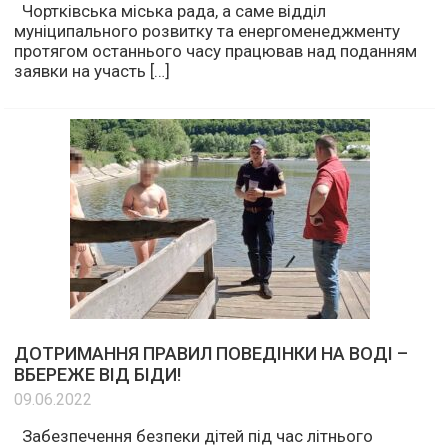
Чортківська міська рада, а саме відділ
муніципального розвитку та енергоменеджменту
протягом останнього часу працював над поданням
заявки на участь […]
ДОТРИМАННЯ ПРАВИЛ ПОВЕДІНКИ НА ВОДІ –
ВБЕРЕЖЕ ВІД БІДИ!
09.06.2022
Забезпечення безпеки дітей під час літнього