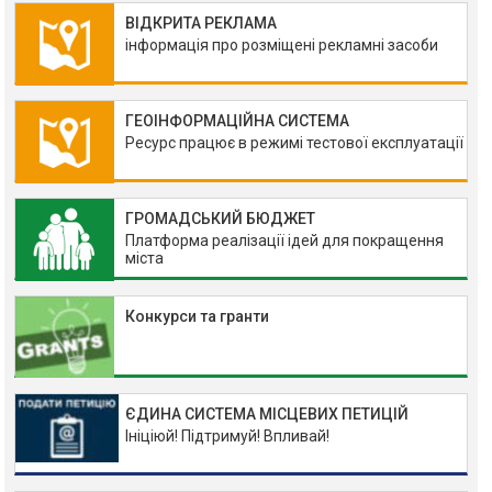
ВІДКРИТА РЕКЛАМА
інформація про розміщені рекламні засоби
ГЕОІНФОРМАЦІЙНА СИСТЕМА
Ресурс працює в режимі тестової експлуатації
ГРОМАДСЬКИЙ БЮДЖЕТ
Платформа реалізації ідей для покращення
міста
Конкурси та гранти
ЄДИНА СИСТЕМА МІСЦЕВИХ ПЕТИЦІЙ
Ініціюй! Підтримуй! Впливай!