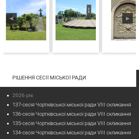
РІШЕННЯ СЕСІЇ МІСЬКОЇ РАДИ
2026 рік
137-сесія Чортківської міської ради VIII скликання
136-сесія Чортківської міської ради VIII скликання
135-сесія Чортківської міської ради VIII скликання
134-сесія Чортківської міської ради VIII скликання