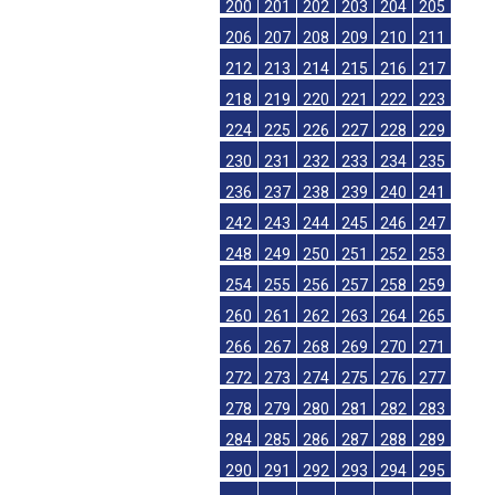
200
201
202
203
204
205
206
207
208
209
210
211
212
213
214
215
216
217
218
219
220
221
222
223
224
225
226
227
228
229
230
231
232
233
234
235
236
237
238
239
240
241
242
243
244
245
246
247
248
249
250
251
252
253
254
255
256
257
258
259
260
261
262
263
264
265
266
267
268
269
270
271
272
273
274
275
276
277
278
279
280
281
282
283
284
285
286
287
288
289
290
291
292
293
294
295