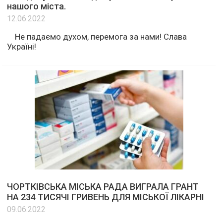
нашого міста.
12.06.2022
Не падаємо духом, перемога за нами! Слава
Україні!
ЧОРТКІВСЬКА МІСЬКА РАДА ВИГРАЛА ГРАНТ
НА 234 ТИСЯЧІ ГРИВЕНЬ ДЛЯ МІСЬКОЇ ЛІКАРНІ
09.06.2022