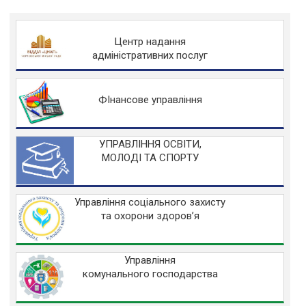
Центр надання
адміністративних послуг
ФІнансове управління
УПРАВЛІННЯ ОСВІТИ,
МОЛОДІ ТА СПОРТУ
Управління соціального захисту
та охорони здоров’я
Управління
комунального господарства