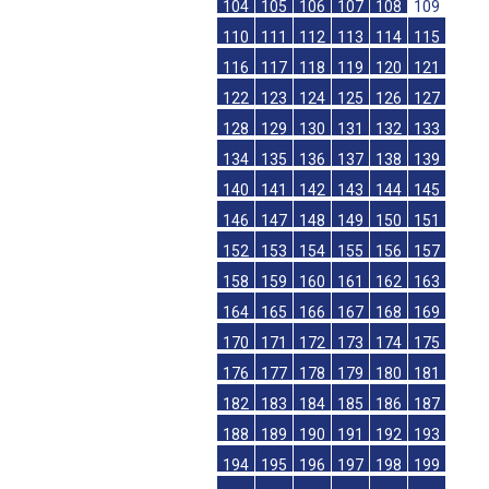
104
105
106
107
108
109
110
111
112
113
114
115
116
117
118
119
120
121
122
123
124
125
126
127
128
129
130
131
132
133
134
135
136
137
138
139
140
141
142
143
144
145
146
147
148
149
150
151
152
153
154
155
156
157
158
159
160
161
162
163
164
165
166
167
168
169
170
171
172
173
174
175
176
177
178
179
180
181
182
183
184
185
186
187
188
189
190
191
192
193
194
195
196
197
198
199