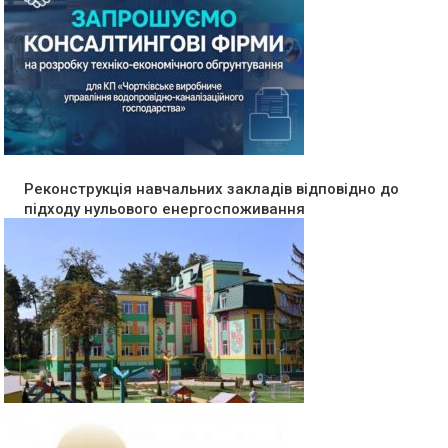
Реконструкція навчальних закладів відповідно до
підходу нульового енергоспоживання