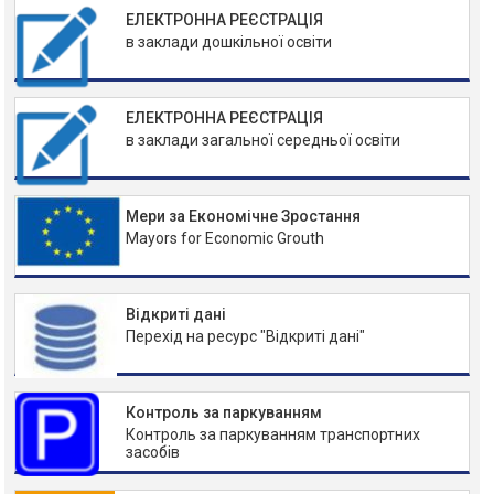
ЕЛЕКТРОННА РЕЄСТРАЦІЯ
в заклади дошкільної освіти
ЕЛЕКТРОННА РЕЄСТРАЦІЯ
в заклади загальної середньої освіти
Мери за Економічне Зростання
Mayors for Economic Grouth
Відкриті дані
Перехід на ресурс "Відкриті дані"
Контроль за паркуванням
Контроль за паркуванням транспортних
засобів