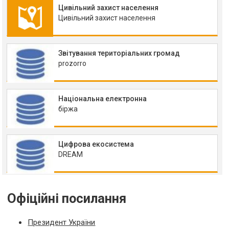
Цивільний захист населення
Цивільний захист населення
Звітування територіальних громад
prozorro
Національна електронна
біржа
Цифрова екосистема
DREAM
Офіційні посилання
Президент України