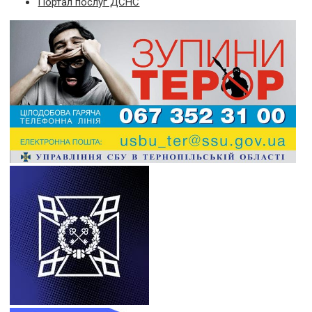
Портал послуг ДСНС