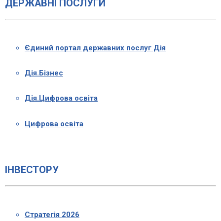
ДЕРЖАВНІ ПОСЛУГИ
Єдиний портал державних послуг Дія
Дія.Бізнес
Дія.Цифрова освіта
Цифрова освіта
ІНВЕСТОРУ
Стратегія 2026