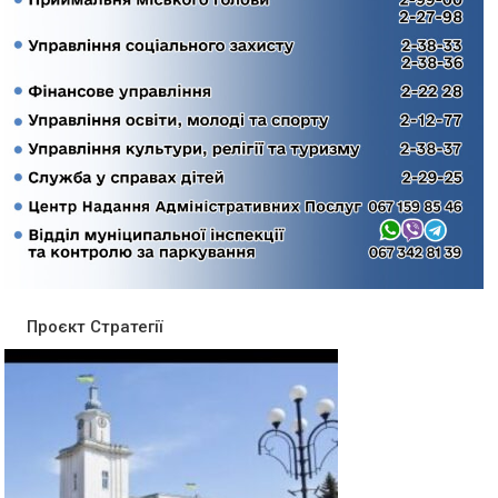
Проєкт Стратегії