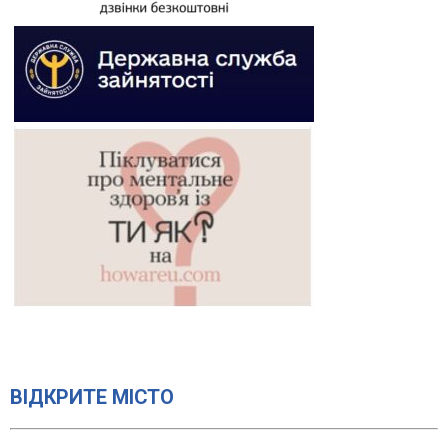
ВІДКРИТЕ МІСТО