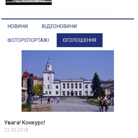
НОВИНИ
ВІДЕОНОВИНИ
ФОТОРЕПОРТАЖІ
ОГОЛОШЕННЯ
Увага! Конкурс!
22.05.2018