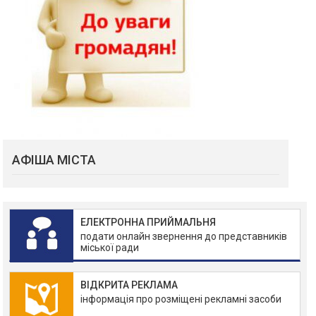
АФІША МІСТА
ЕЛЕКТРОННА ПРИЙМАЛЬНЯ
подати онлайн звернення до представників
міської ради
ВІДКРИТА РЕКЛАМА
інформація про розміщені рекламні засоби