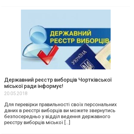
Державний реєстр виборців Чортківської
міської ради інформує!
20.05.2018
Для перевірки правильності своїх персональних
даних в реєстрі виборців ви можете звернутись
безпосередньо у відділ ведення державного
реєстру виборців міської […]