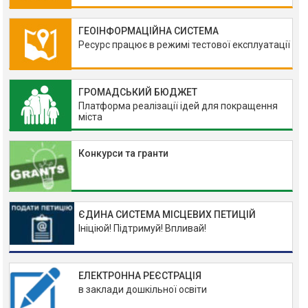
ГЕОІНФОРМАЦІЙНА СИСТЕМА
Ресурс працює в режимі тестової експлуатації
ГРОМАДСЬКИЙ БЮДЖЕТ
Платформа реалізації ідей для покращення
міста
Конкурси та гранти
ЄДИНА СИСТЕМА МІСЦЕВИХ ПЕТИЦІЙ
Ініціюй! Підтримуй! Впливай!
ЕЛЕКТРОННА РЕЄСТРАЦІЯ
в заклади дошкільної освіти