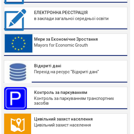
ЕЛЕКТРОННА РЕЄСТРАЦІЯ
в заклади загальної середньої освіти
Мери за Економічне Зростання
Mayors for Economic Grouth
Відкриті дані
Перехід на ресурс "Відкриті дані"
Контроль за паркуванням
Контроль за паркуванням транспортних
засобів
Цивільний захист населення
Цивільний захист населення