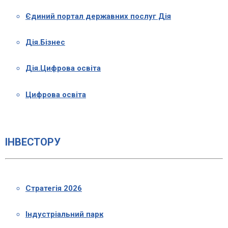
Єдиний портал державних послуг Дія
Дія.Бізнес
Дія.Цифрова освіта
Цифрова освіта
ІНВЕСТОРУ
Стратегія 2026
Індустріальний парк