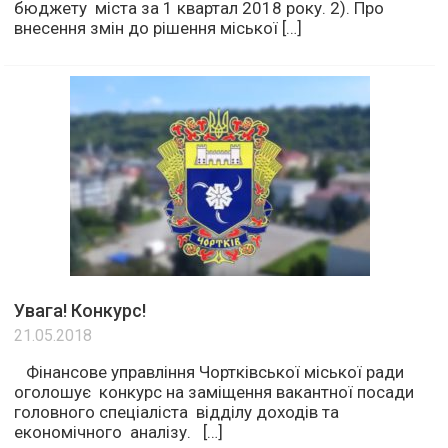
бюджету міста за 1 квартал 2018 року. 2). Про
внесення змін до рішення міської […]
Увага! Конкурс!
21.05.2018
Фінансове управління Чортківської міської ради
оголошує конкурс на заміщення вакантної посади
головного спеціаліста відділу доходів та
економічного аналізу. […]