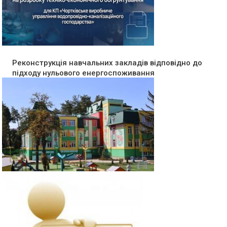
Реконструкція навчальних закладів відповідно до
підходу нульового енергоспоживання