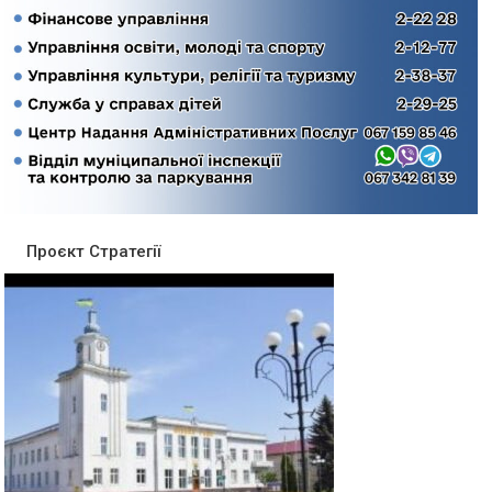
Проєкт Стратегії