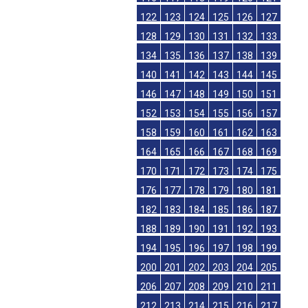
122
123
124
125
126
127
128
129
130
131
132
133
134
135
136
137
138
139
140
141
142
143
144
145
146
147
148
149
150
151
152
153
154
155
156
157
158
159
160
161
162
163
164
165
166
167
168
169
170
171
172
173
174
175
176
177
178
179
180
181
182
183
184
185
186
187
188
189
190
191
192
193
194
195
196
197
198
199
200
201
202
203
204
205
206
207
208
209
210
211
212
213
214
215
216
217