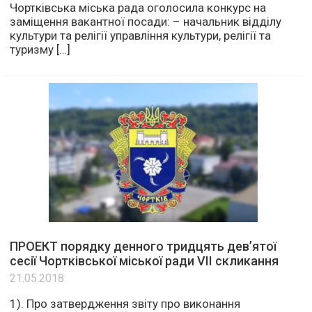
Чортківська міська рада оголосила конкурс на
заміщення вакантної посади: – начальник відділу
культури та релігії управління культури, релігії та
туризму […]
ПРОЕКТ порядку денного тридцять дев’ятої
сесії Чортківської міської ради VII скликання
21.05.2018
1). Про затвердження звіту про виконання