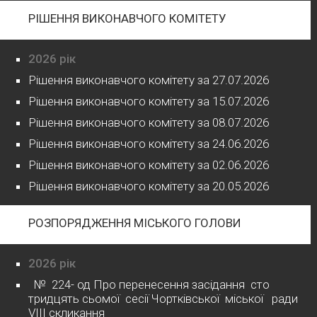
РІШЕННЯ ВИКОНАВЧОГО КОМІТЕТУ
2026 рік
Рішення виконавчого комітету за 27.07.2026
Рішення виконавчого комітету за 15.07.2026
Рішення виконавчого комітету за 08.07.2026
Рішення виконавчого комітету за 24.06.2026
Рішення виконавчого комітету за 02.06.2026
Рішення виконавчого комітету за 20.05.2026
РОЗПОРЯДЖЕННЯ МІСЬКОГО ГОЛОВИ
2026 рік
№ 224- од Про перенесення засідання сто
тридцять сьомої сесії Чортківської міської ради
VІІІ скликання