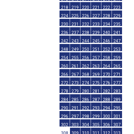
218
219
220
221
222
223
224
225
226
227
228
229
230
231
232
233
234
235
236
237
238
239
240
241
242
243
244
245
246
247
248
249
250
251
252
253
254
255
256
257
258
259
260
261
262
263
264
265
266
267
268
269
270
271
272
273
274
275
276
277
278
279
280
281
282
283
284
285
286
287
288
289
290
291
292
293
294
295
296
297
298
299
300
301
302
303
304
305
306
307
308
309
310
311
312
313