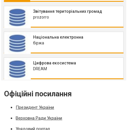
Звітування територіальних громад
prozorro
Національна електронна
біржа
Цифрова екосистема
DREAM
Офіційні посилання
Президент України
Верховна Ради України
Урядовий портал