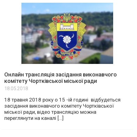
Онлайн трансляція засідання виконавчого
комітету Чортківської міської ради
18.05.2018
18 травня 2018 року о 15 -ій годині відбудеться
засідання виконавчого комітету Чортківської
міської ради, відео трансляцію можна
переглянути на каналі […]