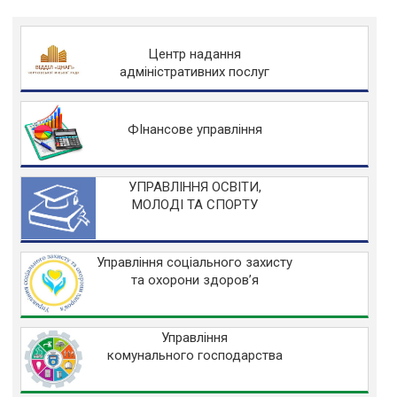
Центр надання
адміністративних послуг
ФІнансове управління
УПРАВЛІННЯ ОСВІТИ,
МОЛОДІ ТА СПОРТУ
Управління соціального захисту
та охорони здоров’я
Управління
комунального господарства